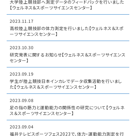
大学陸上競技部へ測定データのフィードバックを行いました
【ウェルネス＆スポーツサイエンスセンター】
2023.11.17
高校陸上競技部の体力測定を行いました【ウェルネス＆スポ
ーツサイエンスセンター】
2023.10.30
研究発表に関するお知らせ【ウェルネス＆スポーツサイエンス
センター】
2023.09.19
学生が陸上競技日本インカレでデータ収集活動を行いまし
た【ウェルネス＆スポーツサイエンスセンター】
2023.09.08
足の指の筋力と運動能力の関係性の研究について【ウェルネ
ス＆スポーツサイエンスセンター】
2023.09.04
福井テレビスポーツフェス2023で、体力・運動能力測定を行