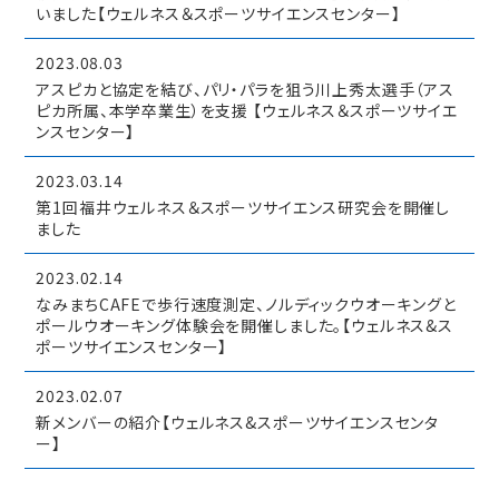
いました【ウェルネス＆スポーツサイエンスセンター】
2023.08.03
アスピカと協定を結び、パリ・パラを狙う川上秀太選手（アス
ピカ所属、本学卒業生）を支援 【ウェルネス＆スポーツサイエ
ンスセンター】
2023.03.14
第1回福井ウェルネス＆スポーツサイエンス研究会を開催し
ました
2023.02.14
なみまちCAFEで歩行速度測定、ノルディックウオーキングと
ポールウオーキング体験会を開催しました。【ウェルネス&ス
ポーツサイエンスセンター】
2023.02.07
新メンバーの紹介【ウェルネス&スポーツサイエンスセンタ
ー】