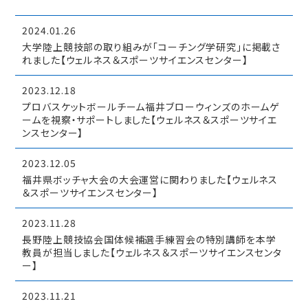
2024.01.26
大学陸上競技部の取り組みが「コーチング学研究」に掲載さ
れました【ウェルネス＆スポーツサイエンスセンター】
2023.12.18
プロバスケットボールチーム福井ブローウィンズのホームゲ
ームを視察・サポートしました【ウェルネス＆スポーツサイエ
ンスセンター】
2023.12.05
福井県ボッチャ大会の大会運営に関わりました【ウェルネス
＆スポーツサイエンスセンター】
2023.11.28
長野陸上競技協会国体候補選手練習会の特別講師を本学
教員が担当しました【ウェルネス＆スポーツサイエンスセンタ
ー】
2023.11.21