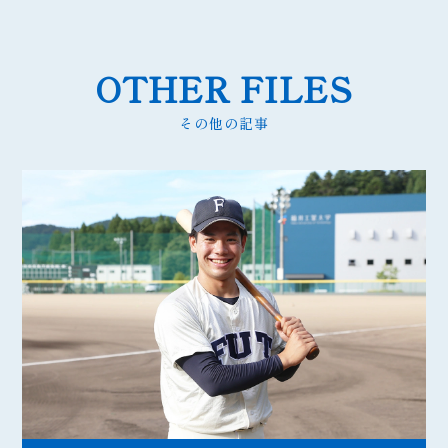
OTHER FILES
その他の記事