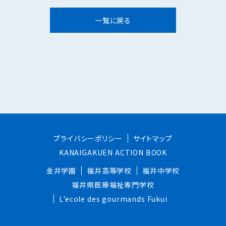
一覧に戻る
プライバシーポリシー
サイトマップ
KANAIGAKUEN ACTION BOOK
金井学園
福井高等学校
福井中学校
福井県医療福祉専門学校
L'ecole des gourmands Fukui