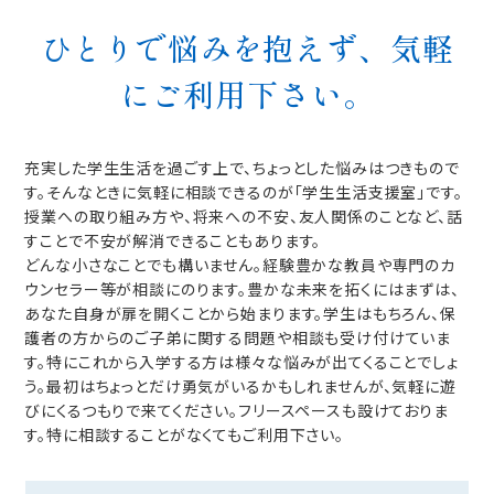
ひとりで悩みを抱えず、気軽
にご利用下さい。
充実した学生生活を過ごす上で、ちょっとした悩みはつきもので
す。そんなときに気軽に相談できるのが「学生生活支援室」です。
授業への取り組み方や、将来への不安、友人関係のことなど、話
すことで不安が解消できることもあります。
どんな小さなことでも構いません。経験豊かな教員や専門のカ
ウンセラー等が相談にのります。豊かな未来を拓くにはまずは、
あなた自身が扉を開くことから始まります。学生はもちろん、保
護者の方からのご子弟に関する問題や相談も受け付けていま
す。特にこれから入学する方は様々な悩みが出てくることでしょ
う。最初はちょっとだけ勇気がいるかもしれませんが、気軽に遊
びにくるつもりで来てください。フリースペースも設けておりま
す。特に相談することがなくてもご利用下さい。