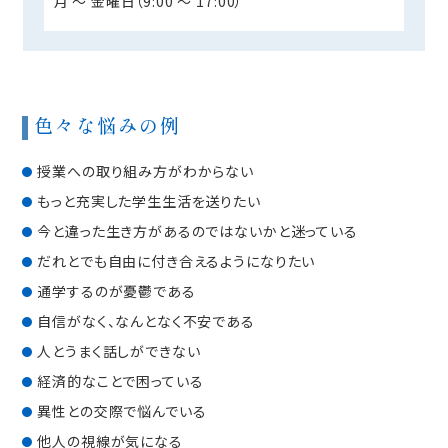
月 ～ 金曜日（9:00 ～ 17:00）
色々な悩みの例
授業への取り組み方がわからない
もっと充実した学生生活を送りたい
今と違った生き方があるのではないかと迷っている
だれとでも自由に付き合えるようになりたい
通学するのが憂鬱である
自信がなく、なんとなく不安である
人とうまく話しができない
経済的なことで困っている
異性との交際で悩んでいる
他人の視線が気になる