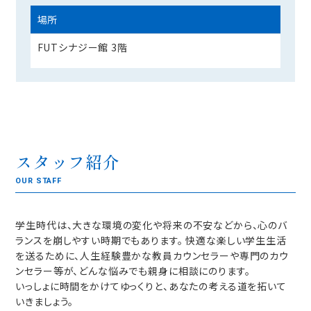
場所
FUTシナジー館 3階
スタッフ紹介
OUR STAFF
学生時代は、大きな環境の変化や将来の不安などから、心のバ
ランスを崩しやすい時期でもあります。 快適な楽しい学生生活
を送るために、人生経験豊かな教員カウンセラーや専門のカウ
ンセラー等が、どんな悩みでも親身に相談にのります。
いっしょに時間をかけてゆっくりと、あなたの考える道を拓いて
いきましょう。