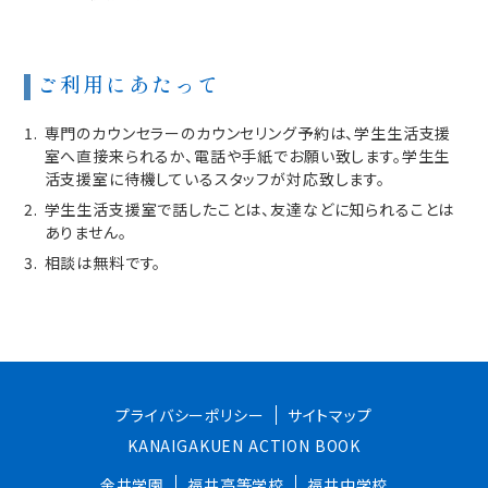
ご利用にあたって
専門のカウンセラーのカウンセリング予約は、学生生活支援
室へ直接来られるか、電話や手紙でお願い致します。学生生
活支援室に待機しているスタッフが対応致します。
学生生活支援室で話したことは、友達などに知られることは
ありません。
相談は無料です。
プライバシーポリシー
サイトマップ
KANAIGAKUEN ACTION BOOK
金井学園
福井高等学校
福井中学校