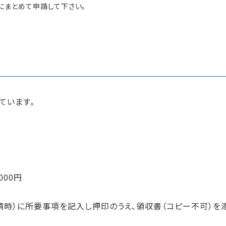
にまとめて申請して下さい。
ています。
000円
時）に所要事項を記入し押印のうえ、領収書（コピー不可）を