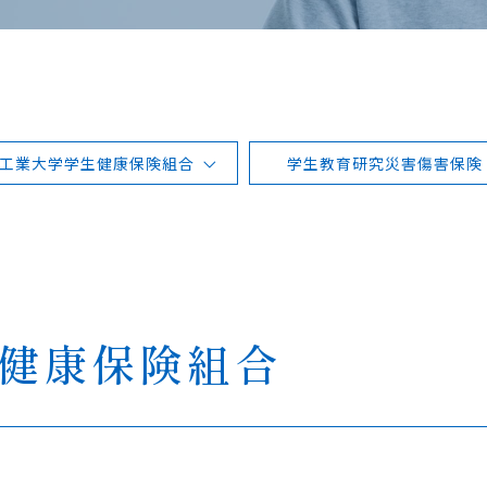
工業大学学生健康保険組合
学生教育研究災害傷害保険
健康保険組合