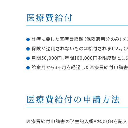
医療費給付
診療に要した医療費総額（保険適用分のみ）を1
保険が適用されないものは給付されません。（
月間50,000円、年間100,000円を限度額とし
診察月から3ヶ月を経過した医療費給付申請書
医療費給付の申請方法
医療費給付申請書の学生記入欄AおよびBを記入