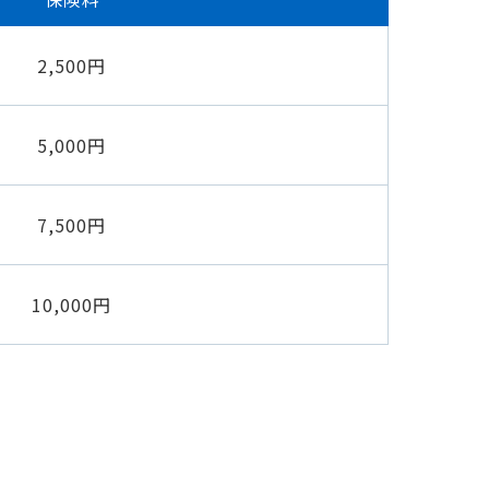
2,500円
5,000円
7,500円
10,000円