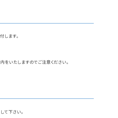
付します。
内をいたしますのでご注意ください。
して下さい。