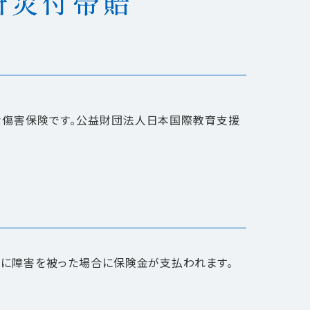
研災付帯賠
な傷害保険です。公益財団法人日本国際教育支援
に障害を被った場合に保険金が支払われます。