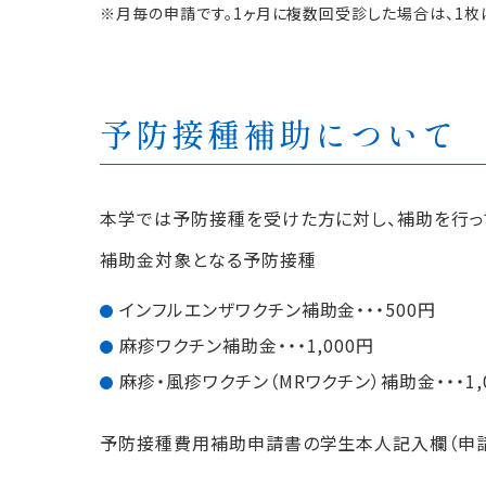
※月毎の申請です。1ヶ月に複数回受診した場合は、1枚
予防接種補助について
本学では予防接種を受けた方に対し、補助を行っ
補助金対象となる予防接種
インフルエンザワクチン補助金・・・500円
麻疹ワクチン補助金・・・1,000円
麻疹・風疹ワクチン（MRワクチン）補助金・・・1,
予防接種費用補助申請書の学生本人記入欄（申請