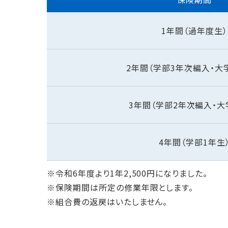
1年間（過年度生）
2年間
（学部3年次編入・大
3年間
（学部2年次編入・
4年間（学部1年生
※令和6年度より1年2,500円になりました。
※保険期間は所定の修業年限とします。
※組合費の返戻はいたしません。