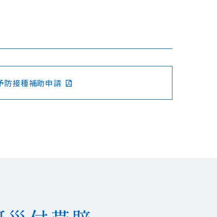
予防接種補助申請