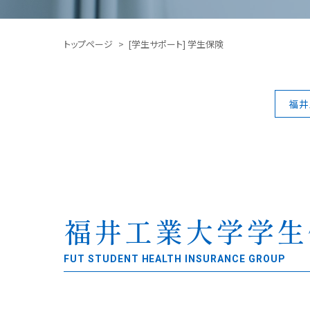
トップページ
[学生サポート] 学生保険
福井
福井工業大学学生
FUT STUDENT HEALTH INSURANCE GROUP