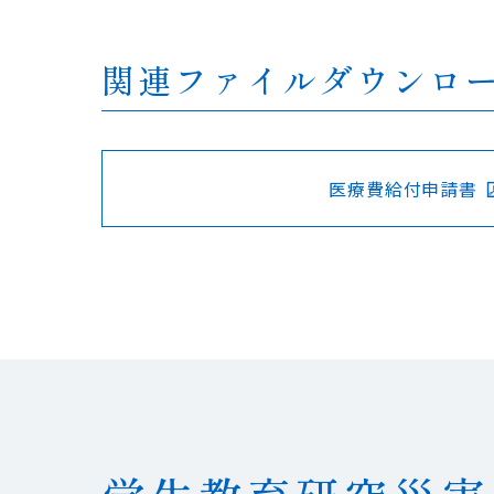
関連ファイルダウンロ
医療費給付申請書