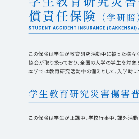
学生教育研究災害
償責任保険
（学研賠
STUDENT ACCIDENT INSURANCE (GAKKENSAI) A
この保険は学生が教育研究活動中に被った様々
協会が取り扱っており、全国の大学の学生を対象と
本学では教育研究活動中の備えとして、入学時に
学生教育研究災害傷害
この保険は学生が正課中、学校行事中、課外活動