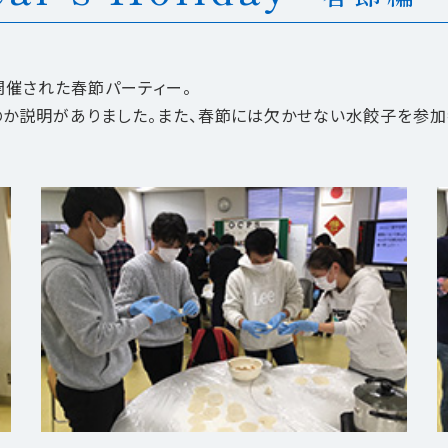
催された春節パーティー。
のか説明がありました。また、春節には欠かせない水餃子を参加