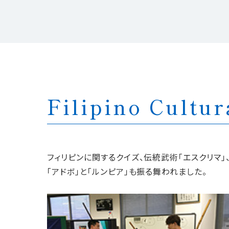
Filipino Cultur
フィリピンに関するクイズ、伝統武術「エスクリマ
「アドボ」と「ルンピア」も振る舞われました。