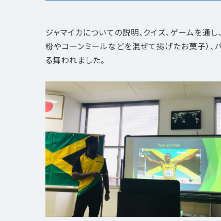
ジャマイカについての説明、クイズ、ゲームを通し
粉やコーンミールなどを混ぜて揚げたお菓子）、バ
る舞われました。