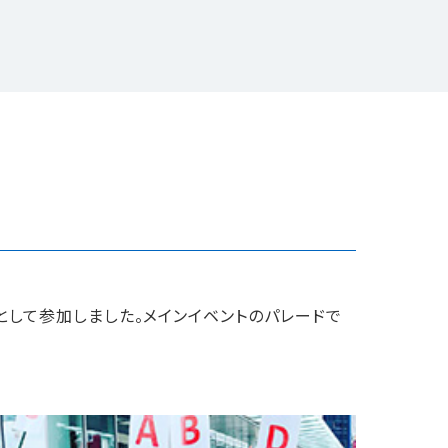
として参加しました。メインイベントのパレードで