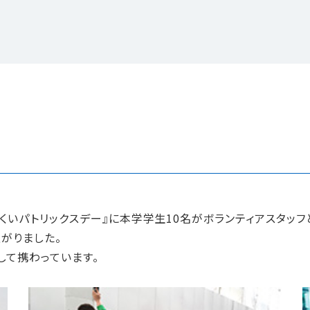
くいパトリックスデー』に本学学生10名がボランティアスタッフ
がりました。
して携わっています。