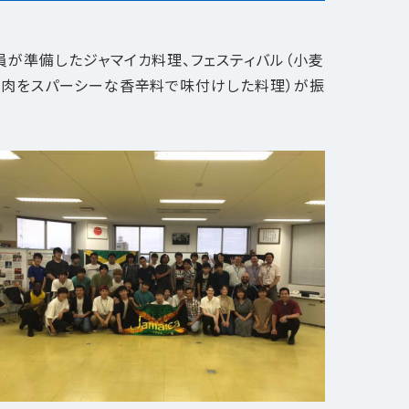
員が準備したジャマイカ料理、フェスティバル（小麦
（鶏肉をスパーシーな香辛料で味付けした料理）が振