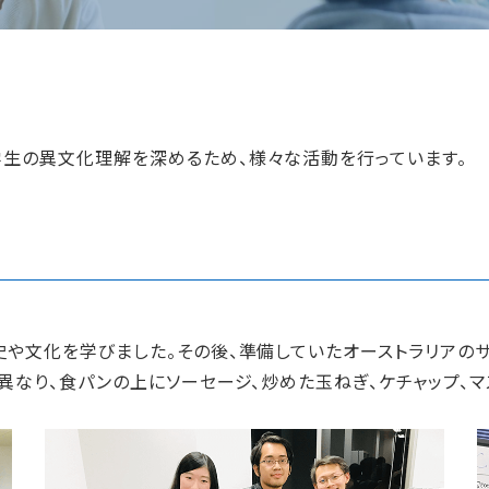
生の異文化理解を深めるため、様々な活動を行っています。
や文化を学びました。その後、準備していたオーストラリアのサ
異なり、食パンの上にソーセージ、炒めた玉ねぎ、ケチャップ、マ