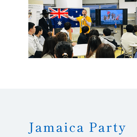
Jamaica Party