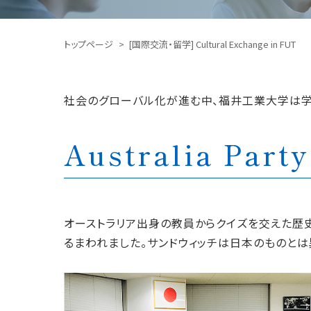
トップページ
[国際交流・留学] Cultural Exchange in FUT
社会のグローバル化が進む中、福井工業大学は学
Australia Party
オーストラリア出身の教員からクイズを交えた歴史
るまわれました。サンドウィッチは日本のものとは