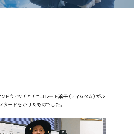
ンドウィッチとチョコレート菓子（ティムタム）がふ
スタードをかけたものでした。