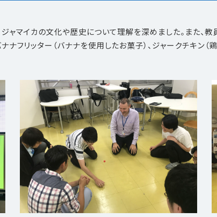
、ジャマイカの文化や歴史について理解を深めました。また、教
ナナフリッター（バナナを使用したお菓子）、ジャークチキン