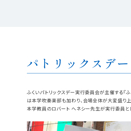
パトリックスデー
ふくいパトリックスデー実行委員会が主催する『ふ
は本学吹奏楽部も加わり、会場全体が大変盛り上
本学教員のロバート ヘネシー先生が実行委員と