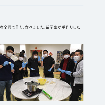
者全員で作り、食べました。留学生が手作りした