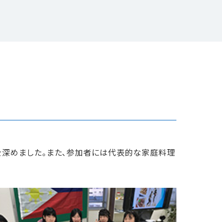
解を深めました。また、参加者には代表的な家庭料理