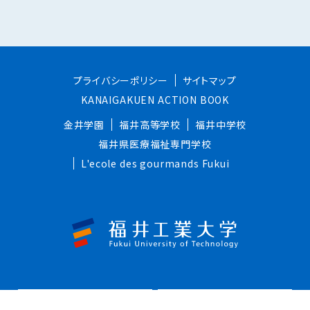
プライバシーポリシー
サイトマップ
KANAIGAKUEN ACTION BOOK
金井学園
福井高等学校
福井中学校
福井県医療福祉専門学校
L'ecole des gourmands Fukui
お問い合わせ
資料請求