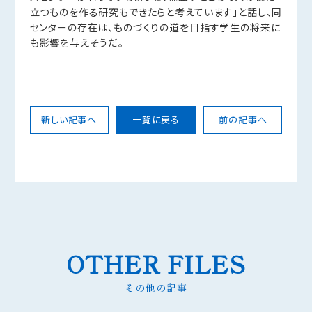
立つものを作る研究もできたらと考えています」と話し、同
センターの存在は、ものづくりの道を目指す学生の将来に
も影響を与えそうだ。
新しい記事へ
一覧に戻る
前の記事へ
OTHER FILES
その他の記事