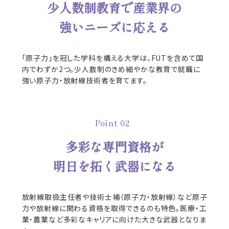
少人数制教育で産業界の
強いニーズに応える
「原子力」を冠した学科を構える大学は、FUTを含めて国
内でわずか2つ。少人数制のきめ細やかな教育で就職に
強い原子力・放射線技術者を育てます。
Point 02
多彩な専門資格が
明日を拓く武器になる
放射線取扱主任者や技術士補（原子力・放射線）など原子
力や放射線に関わる資格を取得できるのも特色。医療・工
業・農業など多彩なキャリアに向けた大きな武器となりま