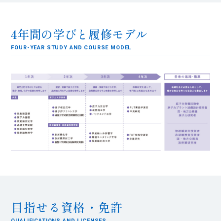
4年間の学びと履修モデル
FOUR-YEAR STUDY AND COURSE MODEL
目指せる資格・免許
QUALIFICATIONS AND LICENSES