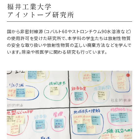
福井工業大学
アイソトープ研究所
国から非密封線源（コバルト60やストロンチウム90水溶液など）
の使用許可を受けた研究所で、本学科の学生たちは放射性物質
の安全な取り扱いや放射性物質の正しい廃棄方法などを学んで
います。除染や核医学に関わる研究も行っています。