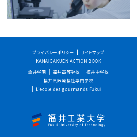
プライバシーポリシー
サイトマップ
KANAIGAKUEN ACTION BOOK
金井学園
福井高等学校
福井中学校
福井県医療福祉専門学校
L'ecole des gourmands Fukui