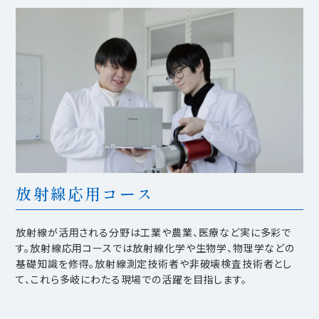
放射線応用コース
放射線が活用される分野は工業や農業、医療など実に多彩で
す。放射線応用コースでは放射線化学や生物学、物理学などの
基礎知識を修得。放射線測定技術者や非破壊検査技術者とし
て、これら多岐にわたる現場での活躍を目指します。