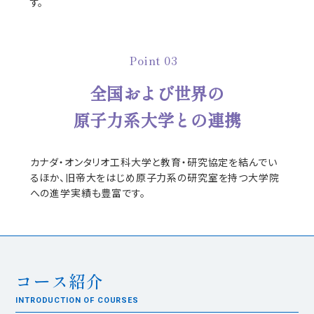
す。
Point 03
全国および世界の
原子力系大学との連携
カナダ・オンタリオ工科大学と教育・研究協定を結んでい
るほか、旧帝大をはじめ原子力系の研究室を持つ大学院
への進学実績も豊富です。
コース紹介
INTRODUCTION OF COURSES