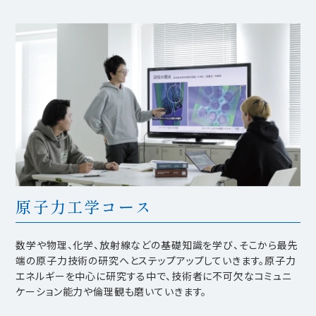
原子力工学コース
数学や物理、化学、放射線などの基礎知識を学び、そこから最先
端の原子力技術の研究へとステップアップしていきます。原子力
エネルギーを中心に研究する中で、技術者に不可欠なコミュニ
ケーション能力や倫理観も磨いていきます。