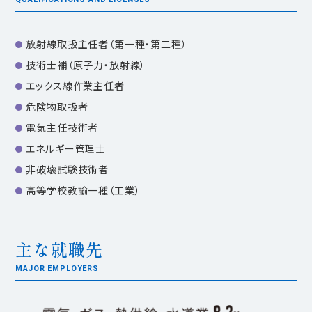
放射線取扱主任者（第一種・第二種）
技術士補（原子力・放射線）
エックス線作業主任者
危険物取扱者
電気主任技術者
エネルギー管理士
非破壊試験技術者
高等学校教諭一種（工業）
主な就職先
MAJOR EMPLOYERS