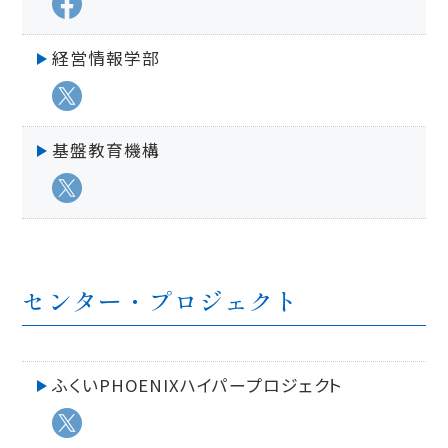
経営情報学部
基盤教育機構
センター・プロジェクト
ふくいPHOENIXハイパープロジェクト