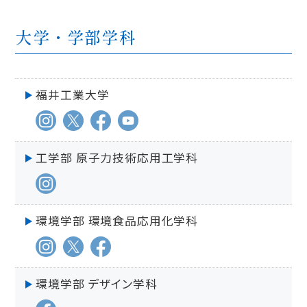
大学・学部学科
福井工業大学
工学部 原子力技術応用工学科
環境学部 環境食品応用化学科
環境学部 デザイン学科