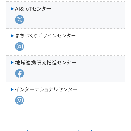
AI&IoTセンター
まちづくりデザインセンター
地域連携研究推進センター
インターナショナルセンター