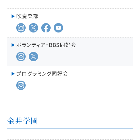
吹奏楽部
ボランティア・BBS同好会
プログラミング同好会
金井学園