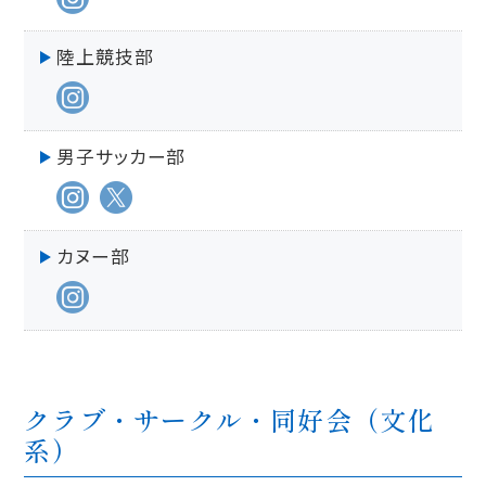
陸上競技部
男子サッカー部
カヌー部
クラブ・サークル・同好会（文化
系）