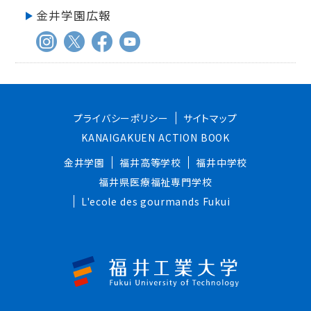
金井学園広報
プライバシーポリシー
サイトマップ
KANAIGAKUEN ACTION BOOK
金井学園
福井高等学校
福井中学校
福井県医療福祉専門学校
L'ecole des gourmands Fukui