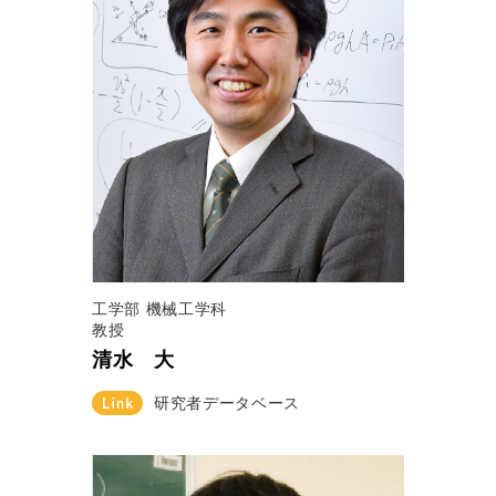
工学部 機械工学科
教授
清水 大
研究者データベース