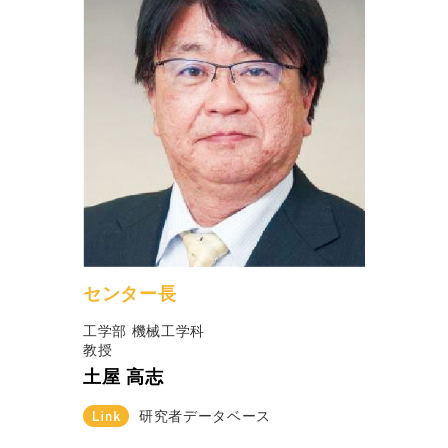
センター長
工学部 機械工学科
教授
土屋 高志
研究者データベース