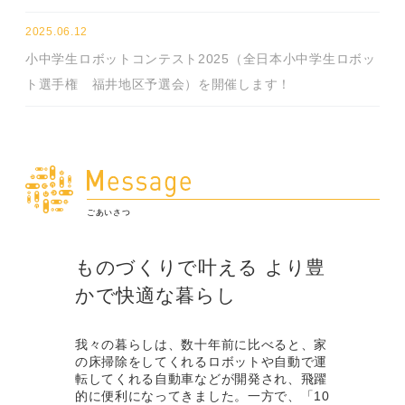
2025.06.12
小中学生ロボットコンテスト2025（全日本小中学生ロボッ
ト選手権 福井地区予選会）を開催します！
ごあいさつ
ものづくりで叶える より豊
かで快適な暮らし
我々の暮らしは、数十年前に比べると、家
の床掃除をしてくれるロボットや自動で運
転してくれる自動車などが開発され、飛躍
的に便利になってきました。一方で、「10