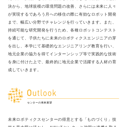
決から、地球規模の環境問題の改善、さらには未来に人々
が実現するであろう月への移住の際に有効なロボット開発
まで、幅広い分野でチャレンジを行っていきます。また、
持続可能な研究開発を行うため、各種ロボットコンテスト
を通じて、子供たちに未来のロボティクスエンジニアの芽
を出し、本学にて基礎的なエンジニアリング教育を行い、
地元企業の協力を得てインターンシップ等で実践的な技術
を身に付けた上で、最終的に地元企業で活躍する人材の育
成していきます。
センターの将来展望
未来ロボティクスセンターの得意とする「ものづくり」技