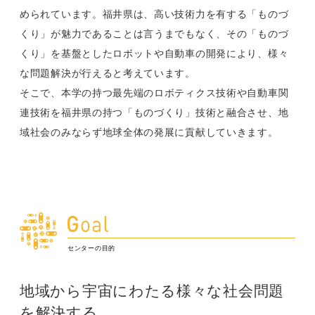
められています。福井県は、高い技術力を有する「ものづ
くり」が魅力であることは言うまでもなく、その「ものづ
くり」を基盤としたロボットや自動車の開発により、様々
な問題解決が行えると考えています。
そこで、本学の持つ最先端のロボティクス技術や自動車関
連技術を福井県の持つ「ものづくり」技術と融合させ、地
域社会のみならず地球全体の発展に貢献していきます。
センターの目的
地域から宇宙にわたる様々な社会問題
を解決する