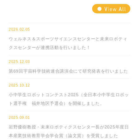
2026.02.05
ウェルネス＆スポーツサイエンスセンターと未来ロボティ
クスセンターが連携活動を行いました！
2025.12.03
第69回宇宙科学技術連合講演会にて研究発表を行いました
2025.10.12
小中学生ロボットコンテスト2025（全日本小中学生ロボッ
ト選手権 福井地区予選会）を開催しました。
2025.09.01
岩野優樹教授・未来ロボティクスセンター長が2025年度日
本産業技術教育学会学会賞（論文賞）を受賞しました