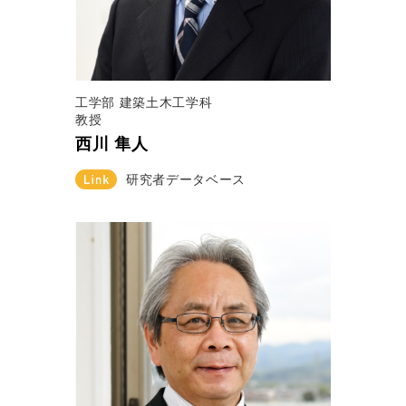
工学部 建築土木工学科
教授
西川 隼人
研究者データベース