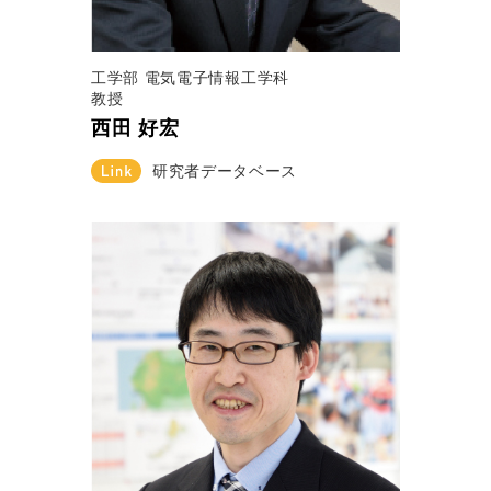
工学部 電気電子情報工学科
教授
西田 好宏
研究者データベース