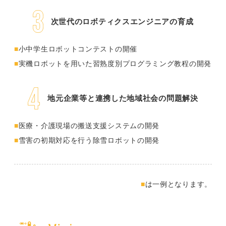
次世代のロボティクスエンジニアの育成
小中学生ロボットコンテストの開催
実機ロボットを用いた習熟度別プログラミング教程の開発
地元企業等と連携した地域社会の問題解決
医療・介護現場の搬送支援システムの開発
雪害の初期対応を行う除雪ロボットの開発
は一例となります。