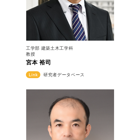
工学部 建築土木工学科
教授
宮本 裕司
研究者データベース