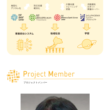
プロジェクトメンバー