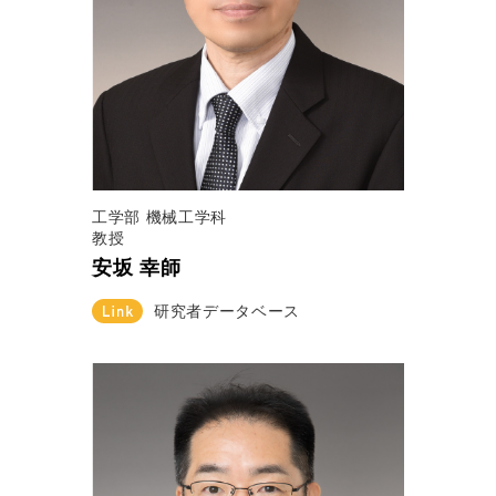
工学部 機械工学科
教授
安坂 幸師
研究者データベース