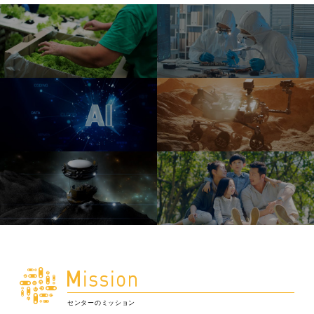
センターのミッション