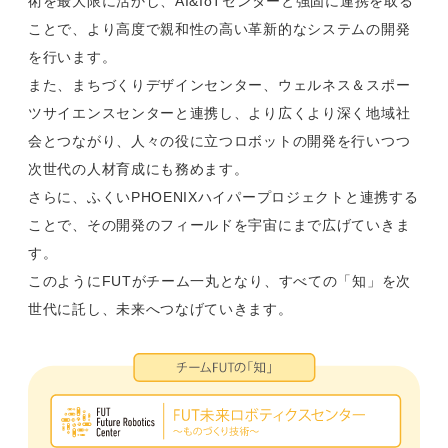
術を最大限に活かし、AI&IoTセンターと強固に連携を取る
ことで、より高度で親和性の高い革新的なシステムの開発
を行います。
また、まちづくりデザインセンター、ウェルネス＆スポー
ツサイエンスセンターと連携し、より広くより深く地域社
会とつながり、人々の役に立つロボットの開発を行いつつ
次世代の人材育成にも務めます。
さらに、ふくいPHOENIXハイパープロジェクトと連携する
ことで、その開発のフィールドを宇宙にまで広げていきま
す。
このようにFUTがチーム一丸となり、すべての「知」を次
世代に託し、未来へつなげていきます。