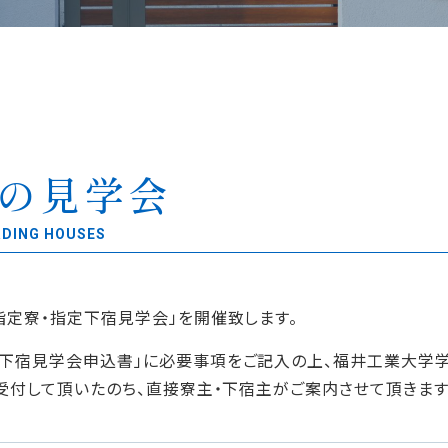
の見学会
RDING HOUSES
指定寮・指定下宿見学会」を開催致します。
下宿見学会申込書」に必要事項をご記入の上、福井工業大学学
受付して頂いたのち、直接寮主・下宿主がご案内させて頂きます