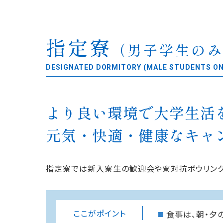
指定寮
（男子学生のみ
DESIGNATED DORMITORY (MALE STUDENTS ON
より良い環境で大学生活
元気・快適・健康なキャ
指定寮では新入寮生の歓迎会や寮対抗ボウリング
ここがポイント
食事は、朝・夕