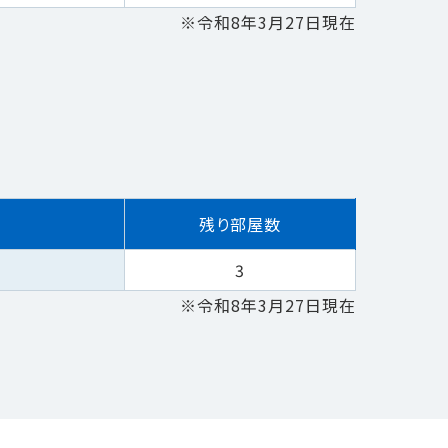
※令和8年3月27日現在
残り部屋数
3
※令和8年3月27日現在