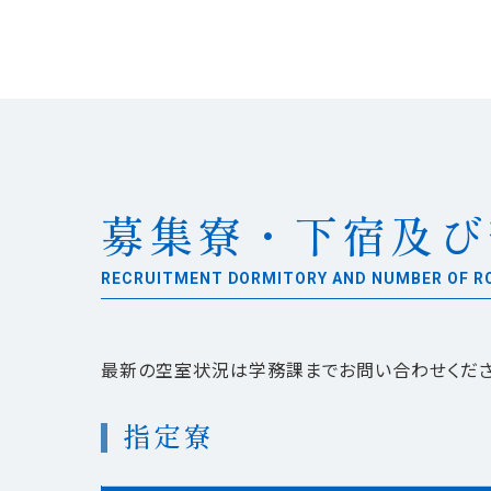
募集寮・下宿及び
RECRUITMENT DORMITORY AND NUMBER OF 
最新の空室状況は学務課までお問い合わせくださ
指定寮