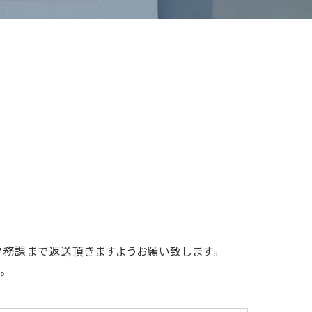
務課まで返送頂きますようお願い致します。
。