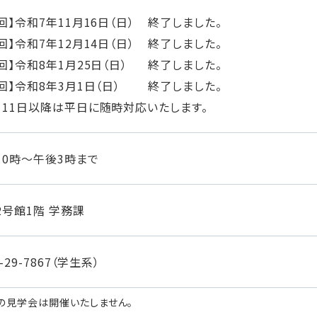
回】令和7年11月16日（日）
終了しました。
回】令和7年12月14日（日）
終了しました。
回】令和8年1月25日（日）
終了しました。
回】令和8年3月1日（日）
終了しました。
月11日以降は平日に随時対応いたします。
10時～午後3時まで
2号館1階 学務課
6-29-7867（学生系）
の見学会は開催いたしません。