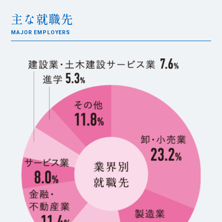
主な就職先
MAJOR EMPLOYERS