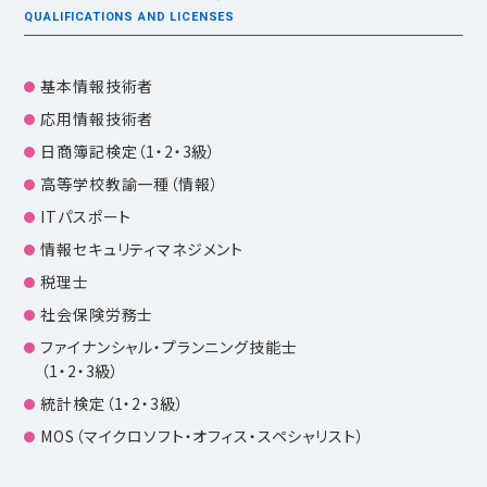
QUALIFICATIONS AND LICENSES
基本情報技術者
応用情報技術者
日商簿記検定（1・2・3級）
高等学校教諭一種（情報）
ITパスポート
情報セキュリティマネジメント
税理士
社会保険労務士
ファイナンシャル・プランニング技能士
（1・2・3級）
統計検定（1・2・3級）
MOS（マイクロソフト・オフィス・スペシャリスト）