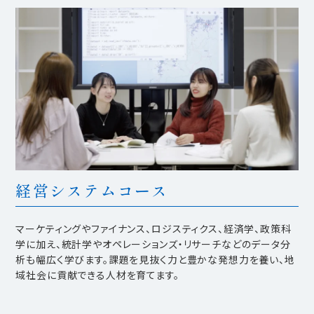
経営システムコース
マーケティングやファイナンス、ロジスティクス、経済学、政策科
学に加え、統計学やオペレーションズ・リサーチなどのデータ分
析も幅広く学びます。課題を見抜く力と豊かな発想力を養い、地
域社会に貢献できる人材を育てます。