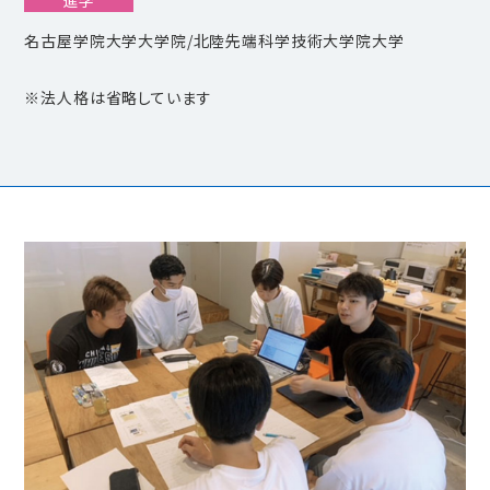
進学
名古屋学院大学大学院/北陸先端科学技術大学院大学
※法人格は省略しています