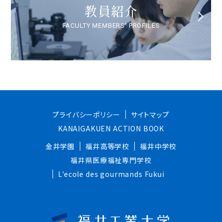
教員紹介
FACULTY MEMBERS' PROFILES
プライバシーポリシー
サイトマップ
KANAIGAKUEN ACTION BOOK
金井学園
福井高等学校
福井中学校
福井県医療福祉専門学校
L'ecole des gourmands Fukui