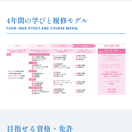
4年間の学びと履修モデル
FOUR-YEAR STUDY AND COURSE MODEL
目指せる資格・免許