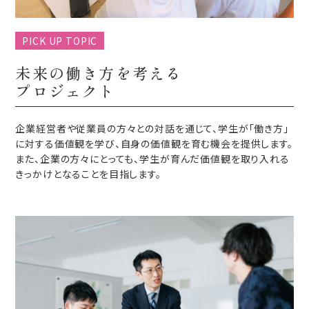
PICK UP TOPIC
未来の働き方を考える
プロジェクト
企業経営者や従業員の方々との対話を通じて、学生が「働き方」
に対する価値観を学び、自身の価値観を育む機会を提供します。
また、企業の方々にとっても、学生が育んだ価値観を取り入れる
きっかけとなることを目指します。