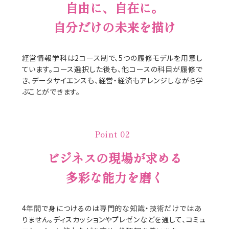
自由に、自在に。
自分だけの未来を描け
経営情報学科は2コース制で、5つの履修モデルを用意し
ています。コース選択した後も、他コースの科目が履修で
き、データサイエンスも、経営・経済もアレンジしながら学
ぶことができます。
Point 02
ビジネスの現場が求める
多彩な能力を磨く
4年間で身につけるのは専門的な知識・技術だけではあ
りません。ディスカッションやプレゼンなどを通して、コミュ