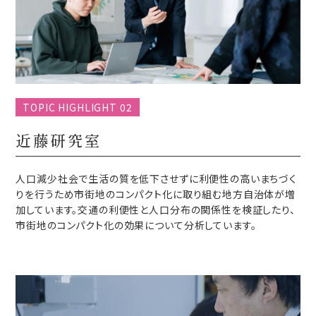
TOPIC HIGHLIGHT 02
近藤研究室
人口減少社会で生活の質を低下させずに利便性の高いまちづく
りを行うため市街地のコンパクト化に取り組む地方自治体が増
加しています。交通の利便性と人口分布の関係性を検証したり、
市街地のコンパクト化の効果について分析しています。