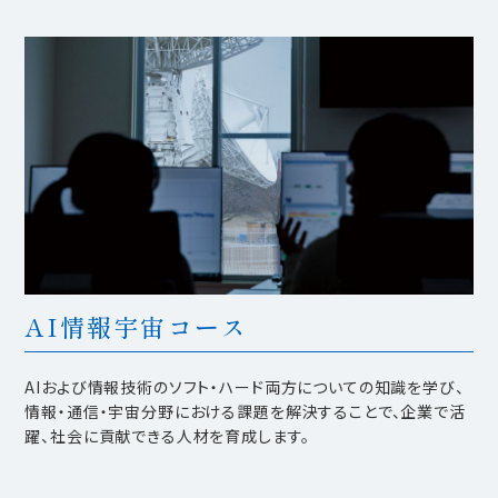
AI情報宇宙コース
AIおよび情報技術のソフト・ハード両方についての知識を学び、
情報・通信・宇宙分野における課題を解決することで、企業で活
躍、社会に貢献できる人材を育成します。