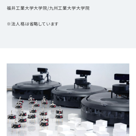
福井工業大学大学院/九州工業大学大学院
※法人格は省略しています