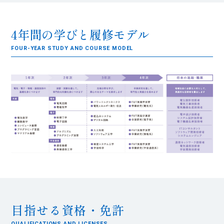
4年間の学びと履修モデル
FOUR-YEAR STUDY AND COURSE MODEL
目指せる資格・免許
QUALIFICATIONS AND LICENSES