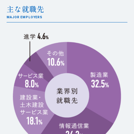
主な就職先
MAJOR EMPLOYERS