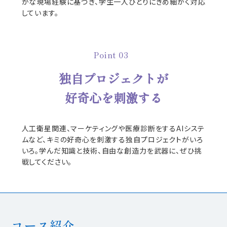
かな現場経験に基づき、学生一人ひとりにきめ細かく対応
しています。
Point 03
独自プロジェクトが
好奇心を刺激する
人工衛星関連、マーケティングや医療診断をするAIシステ
ムなど、キミの好奇心を刺激する独自プロジェクトがいろ
いろ。学んだ知識と技術、自由な創造力を武器に、ぜひ挑
戦してください。
コース紹介