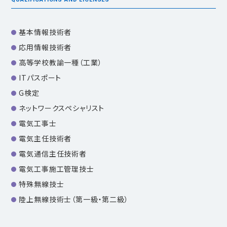
基本情報技術者
応用情報技術者
高等学校教諭一種（工業）
ITパスポート
G検定
ネットワークスペシャリスト
電気工事士
電気主任技術者
電気通信主任技術者
電気工事施工管理技士
特殊無線技士
陸上無線技術士（第一級・第二級）