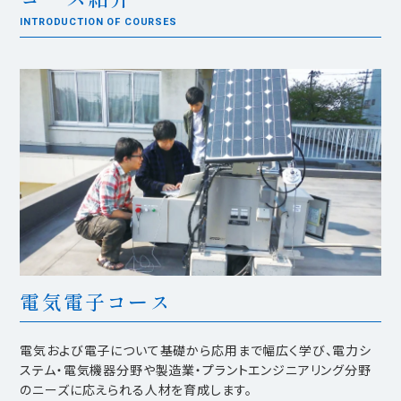
INTRODUCTION OF COURSES
電気電子コース
電気および電子について基礎から応用まで幅広く学び、電力シ
ステム・電気機器分野や製造業・プラントエンジニアリング分野
のニーズに応えられる人材を育成します。