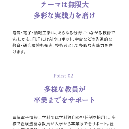
テーマは無限大
多彩な実践力を磨け
電気・電子・情報工学は、あらゆる分野につながる技術で
す。しかも、FUTにはAIやロボット、宇宙などの先進的な
教育・研究環境も充実。技術者として多彩な実践力を磨
けます。
Point 02
多様な教員が
卒業までをサポート
電気電子情報工学科では学科独自の担任制を採用し、多
様で経験豊富な教員が入学から卒業までをサポート。豊