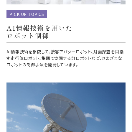
PICK UP TOPICS
AI情報技術を用いた
ロボット制御
AI情報技術を駆使して、接客アバターロボット、月面探査を目指
す走行体ロボット、集団で協調する群ロボットなど、さまざまな
ロボットの制御手法を開発しています。