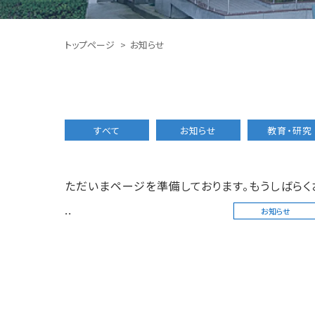
トップページ
お知らせ
すべて
お知らせ
教育・研究
ただいまページを準備しております。もうしばらく
..
お知らせ