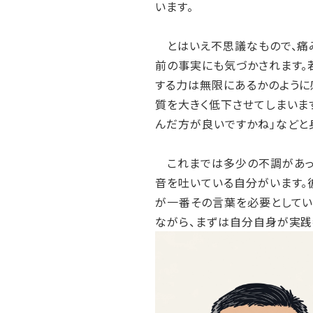
います。
とはいえ不思議なもので、痛み
前の事実にも気づかされます。
する力は無限にあるかのように
質を大きく低下させてしまいます
んだ方が良いですかね」などと
これまでは多少の不調があっ
音を吐いている自分がいます。
が一番その言葉を必要としてい
ながら、まずは自分自身が実践