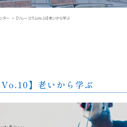
ンター
【リレーコラムVo.10】老いから学ぶ
Vo.10】老いから学ぶ