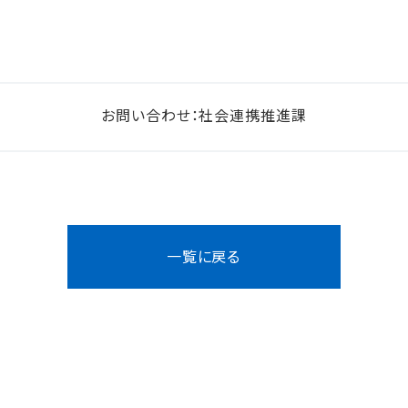
お問い合わせ：社会連携推進課
一覧に戻る