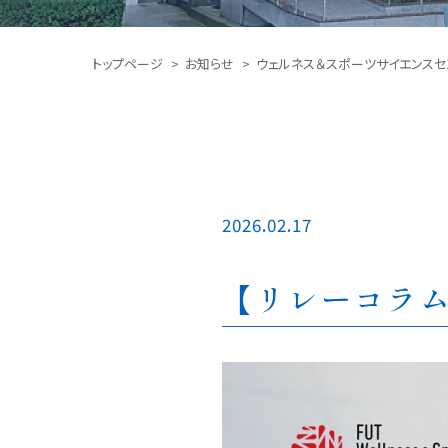
トップページ
お知らせ
ウェルネス＆スポーツサイエンスセ
2026.02.17
【リレーコラム