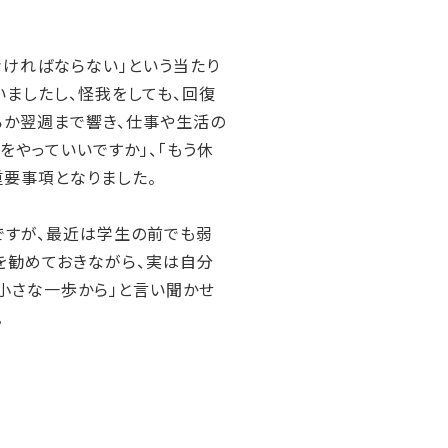
ければならない」という当たり
ましたし、怪我をしても、回復
ろか翌週まで響き、仕事や生活の
をやっていいですか」、「もう休
重要事項となりました。
すが、最近は学生の前でも弱
を勧めておきながら、実は自分
は小さな一歩から」と言い聞かせ
。