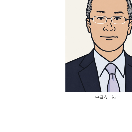
中垣内 祐一