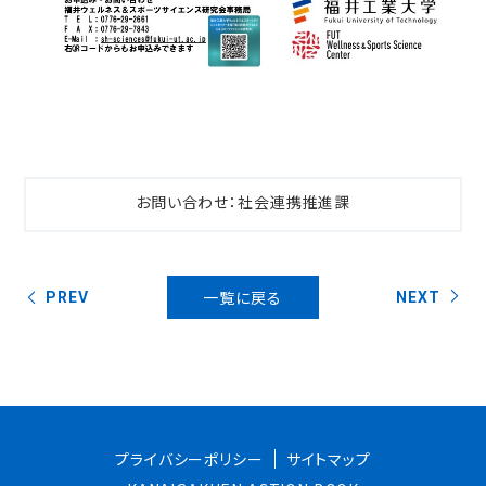
お問い合わせ：社会連携推進課
一覧に戻る
PREV
NEXT
プライバシーポリシー
サイトマップ