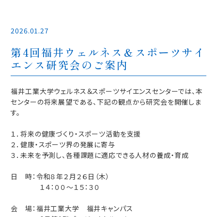
2026.01.27
第4回福井ウェルネス＆スポーツサイ
エンス研究会のご案内
福井工業大学ウェルネス＆スポーツサイエンスセンターでは、本
センターの将来展望である、下記の観点から研究会を開催しま
す。
１．将来の健康づくり・スポーツ活動を支援
２．健康・スポーツ界の発展に寄与
３．未来を予測し、各種課題に適応できる人材の養成・育成
日 時：令和８年２月２６日（木）
１４：００～１５：３０
会 場：福井工業大学 福井キャンパス