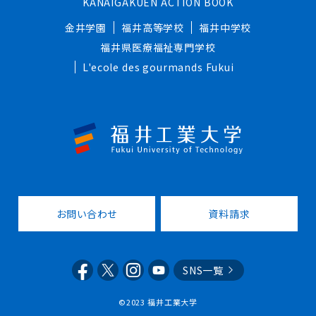
KANAIGAKUEN ACTION BOOK
金井学園
福井高等学校
福井中学校
福井県医療福祉専門学校
L'ecole des gourmands Fukui
お問い合わせ
資料請求
SNS一覧
©2023 福井工業大学