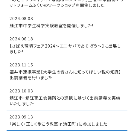
ットフォームふくいのワークショップを開催しました
2024.08.08
鯖江市中学生科学実験教室を開催しました！
2024.06.18
【さばえ環境フェア2024～エコサバであそぼう～】に出展し
ました！
2023.11.15
福井市連携事業【大学生の皆さんに知ってほしい税の知識】
出前講義を行いました
2023.10.03
鯖江市・鯖江商工会議所との連携に基づく出前講義を実施
いたしました
2023.09.13
「楽しく・正しく歩こう教室in池田町」に参加しました