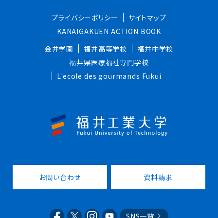
プライバシーポリシー
サイトマップ
KANAIGAKUEN ACTION BOOK
金井学園
福井高等学校
福井中学校
福井県医療福祉専門学校
L'ecole des gourmands Fukui
お問い合わせ
資料請求
SNS一覧