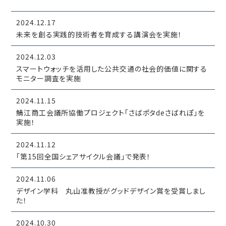
2024.12.17
未来を創る実践的技術者を育成する講演会を実施！
2024.12.03
スマートウォッチを活用した公共交通の社会的価値に関する
モニター調査を実施
2024.11.15
鯖江商工会議所協働プロジェクト「さばポタdeさばれぽ」を
実施！
2024.11.12
「第15回全国シェアサイクル会議」で発表！
2024.11.06
デザイン学科 丸山准教授がグッドデザイン賞を受賞しまし
た！
2024.10.30