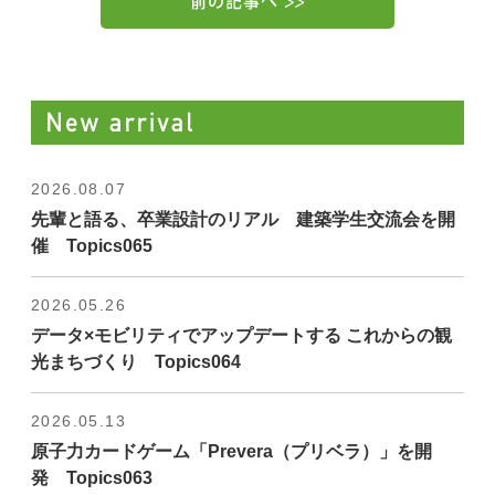
2026.08.07
先輩と語る、卒業設計のリアル 建築学生交流会を開
催 Topics065
2026.05.26
データ×モビリティでアップデートする これからの観
光まちづくり Topics064
2026.05.13
原子力カードゲーム「Prevera（プリベラ）」を開
発 Topics063