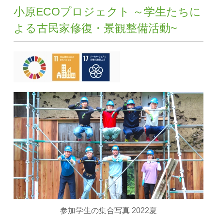
小原ECOプロジェクト ～学生たちに
よる古民家修復・景観整備活動~
参加学生の集合写真 2022夏