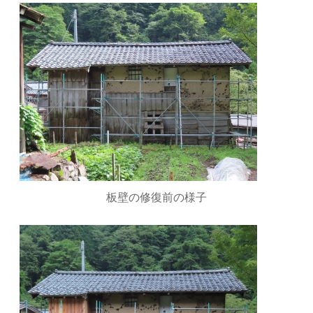
板壁の修復前の様子