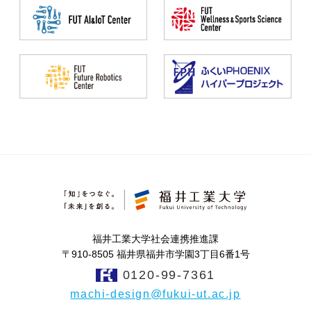
福井工業大学社会連携推進課
〒910-8505 福井県福井市学園3丁目6番1号
0120-99-7361
machi-design@fukui-ut.ac.jp