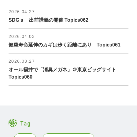
2026.04.27
SDGｓ 出前講義の開催 Topics062
2026.04.03
健康寿命延伸のカギは歩く距離にあり Topics061
2026.03.27
オール福井で「消臭メガネ」＠東京ビッグサイト
Topics060