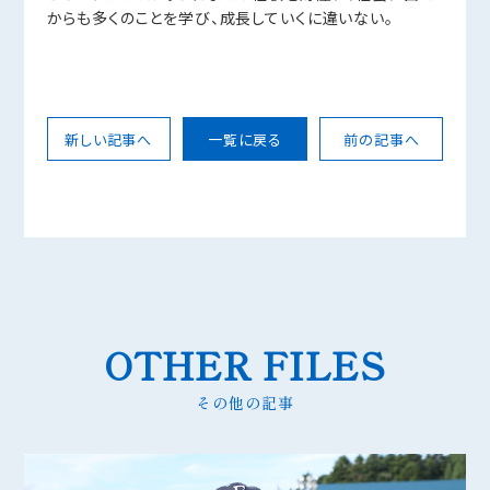
からも多くのことを学び、成長していくに違いない。
新しい記事へ
一覧に戻る
前の記事へ
OTHER FILES
その他の記事