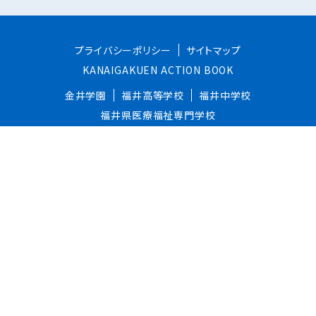
プライバシーポリシー
サイトマップ
KANAIGAKUEN ACTION BOOK
金井学園
福井高等学校
福井中学校
福井県医療福祉専門学校
L'ecole des gourmands Fukui
お問い合わせ
資料請求