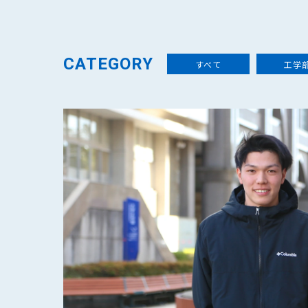
CATEGORY
すべて
工学