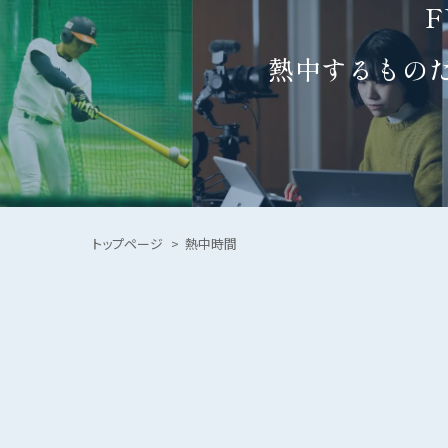
熱中するもの
トップページ
熱中時間