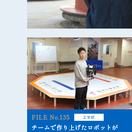
FILE No.135
工学部
チームで作り上げたロボットが