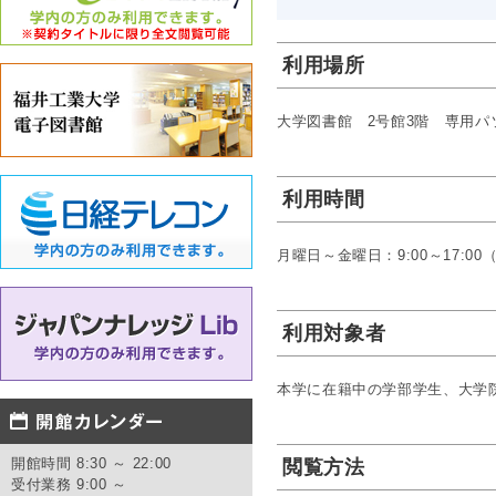
利用場所
大学図書館 2号館3階 専用パ
利用時間
月曜日～金曜日：9:00～17:0
利用対象者
本学に在籍中の学部学生、大学
開館時間 8:30 ～ 22:00
閲覧方法
受付業務 9:00 ～