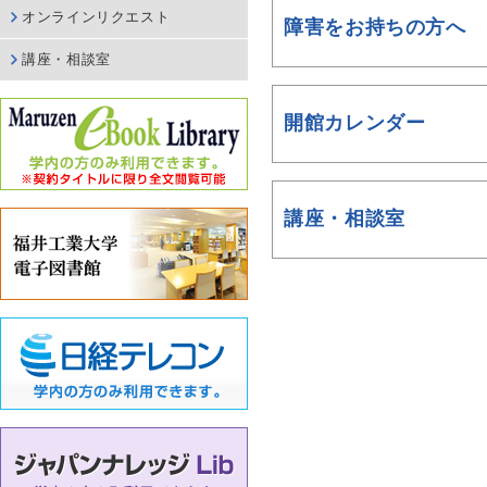
オンラインリクエスト
障害をお持ちの方へ
講座・相談室
開館カレンダー
講座・相談室