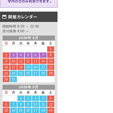
開館時間 8:30 ～ 22:00
受付業務 9:00 ～
2026年 8月
日
月
火
水
木
金
土
1
2
3
4
5
6
7
8
9
10
11
12
13
14
15
16
17
18
19
20
21
22
23
24
25
26
27
28
29
30
31
2026年 9月
日
月
火
水
木
金
土
1
2
3
4
5
6
7
8
9
10
11
12
13
14
15
16
17
18
19