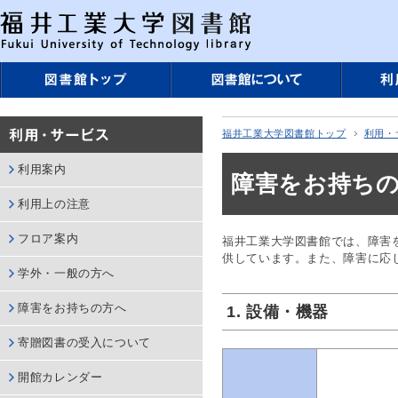
福井工業大学図書館トップ
利用・
利用案内
障害をお持ち
利用上の注意
フロア案内
福井工業大学図書館では、障害
供しています。また、障害に応
学外・一般の方へ
障害をお持ちの方へ
1. 設備・機器
寄贈図書の受入について
開館カレンダー