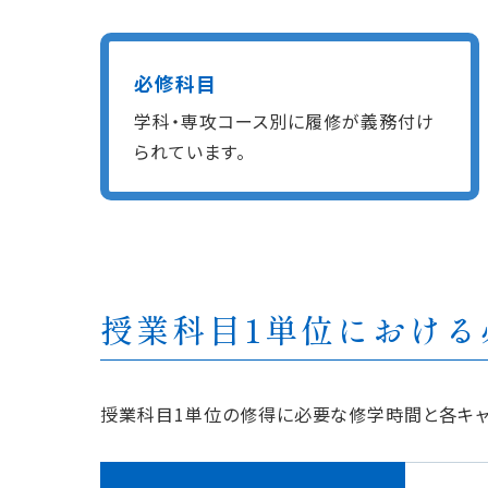
必修科目
学科・専攻コース別に履修が義務付け
られています。
授業科目1単位における
授業科目1単位の修得に必要な修学時間と各キャ