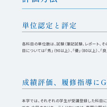
単位認定と評定
各科目の単位数は、試験（筆記試験、レポート、そ
目については「秀」（90以上）、「優」（80以上）、「
成績評価、履修指導にG
本学では、それぞれの学生が受講登録した科目について、