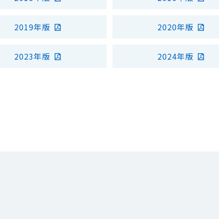
2019年版
2020年版
2023年版
2024年版