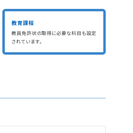
教育課程
教員免許状の取得に必要な科目も設定
されています。