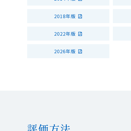
2018年版
2022年版
2026年版
評価方法