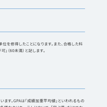
ば単位を修得したことになります。また、合格した科
不可」（60未満）と記します。
しています。GPAは「成績加重平均値」といわれるもの