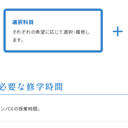
選択科目
それぞれの希望に応じて選択・履修し
ます。
必要な修学時間
ンパスの授業時間。