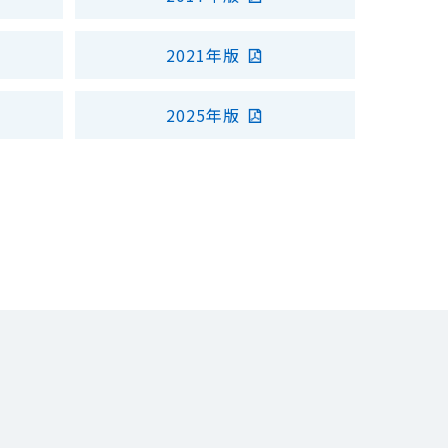
2021年版
2025年版