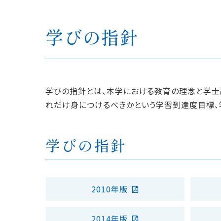
学びの指針
学びの指針とは、本学における教育の理念と学士
れだけ身につけるべきかという学習到達度目標、
学びの指針
2010年版
2014年版