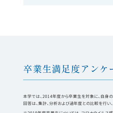
卒業生満足度アンケ
本学では、2014年度から卒業生を対象に、自
回答は、集計、分析および過年度との比較を行い
※2019年度卒業生については、コロナウイルス