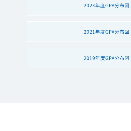
2023年度GPA分布図
2021年度GPA分布図
2019年度GPA分布図