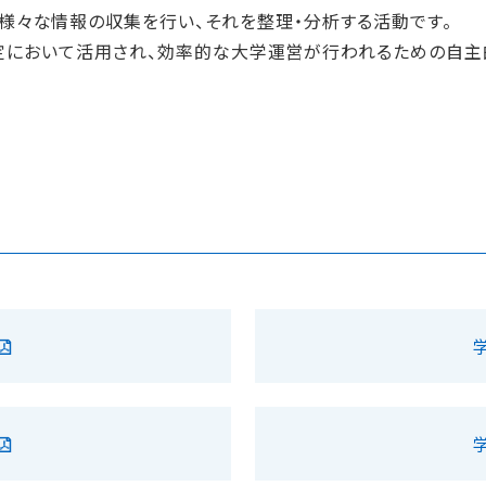
、大学に関する様々な情報の収集を行い、それを整理・分析する活動です。
において活用され、効率的な大学運営が行われるための自主