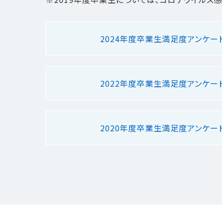
2024年度卒業生満足度アンケー
2022年度卒業生満足度アンケー
2020年度卒業生満足度アンケー