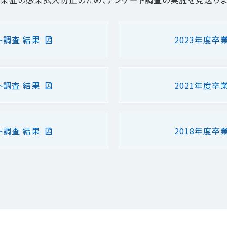
ト調査 結果
2023年度卒
ト調査 結果
2021年度卒
ト調査 結果
2018年度卒