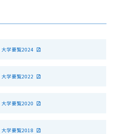
大学要覧2024
大学要覧2022
大学要覧2020
大学要覧2018