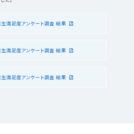
業生満足度アンケート調査 結果
業生満足度アンケート調査 結果
業生満足度アンケート調査 結果