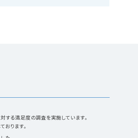
に対する満足度の調査を実施しています。
ております。
した。