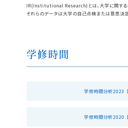
IR(Institutional Research)とは
それらのデータは大学の自己点検または意思決定
学修時間
学修時間分析2023
学修時間分析2020