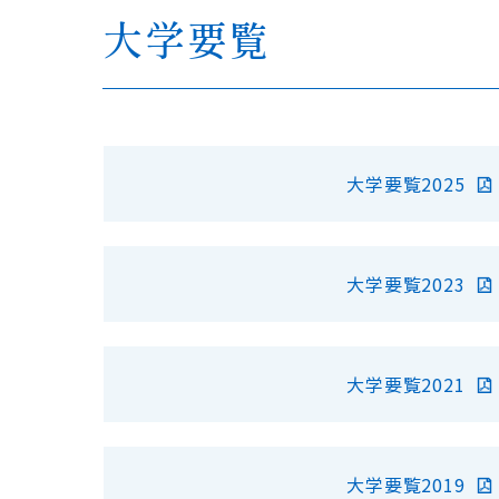
大学要覧
大学要覧2025
大学要覧2023
大学要覧2021
大学要覧2019