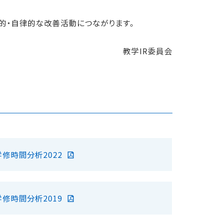
的・自律的な改善活動につながります。
教学IR委員会
学修時間分析2022
学修時間分析2019