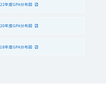
022年度GPA分布図
020年度GPA分布図
018年度GPA分布図