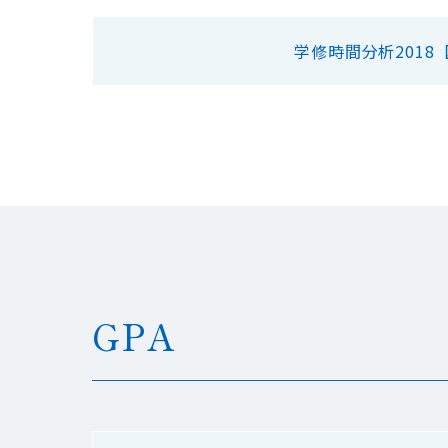
学修時間分析2018
GPA