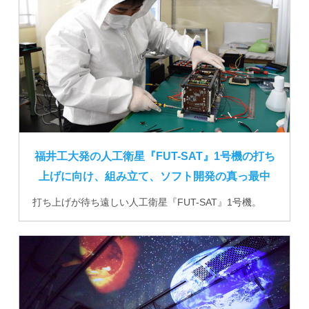
福井工大発の人工衛星『FUT-SAT』1号機の打ち
上げに向け、組み立て、ソフト開発の真っ最中
打ち上げが待ち遠しい人工衛星『FUT-SAT』1号機。