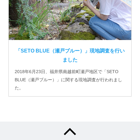
「SETO BLUE（瀬戸ブルー）」現地調査を行い
ました
2018年6月23日、福井県南越前町瀬戸地区で「SETO
BLUE（瀬戸ブルー）」に関する現地調査が行われまし
た。