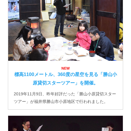
NEW
標高1100メートル、360度の星空を見る「勝山小
原貸切スターツアー」を開催。
2019年11月9日、昨年好評だった「勝山小原貸切スター
ツアー」が福井県勝山市小原地区で行われました。