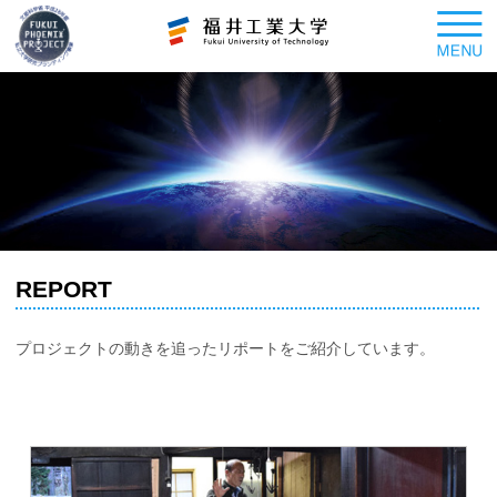
REPORT
プロジェクトの動きを追ったリポートをご紹介しています。