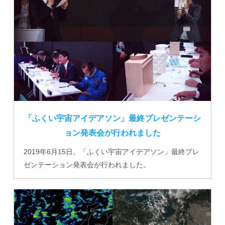
「ふくい宇宙アイデアソン」最終プレゼンテーシ
ョン発表会が行われました
2019年6月15日、「ふくい宇宙アイデアソン」最終プレ
ゼンテーション発表会が行われました。