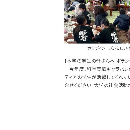
ホリディシーズンらしい
【本学の学生の皆さんへ ボラン
今年度、科学実験キャラバンの
ティアの学生が活躍してくれて
合せください。大学の社会活動