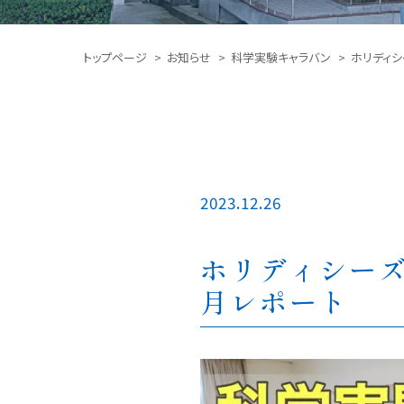
トップページ
お知らせ
科学実験キャラバン
ホリディシ
2023.12.26
ホリディシーズ
月レポート