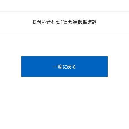
お問い合わせ：社会連携推進課
一覧に戻る