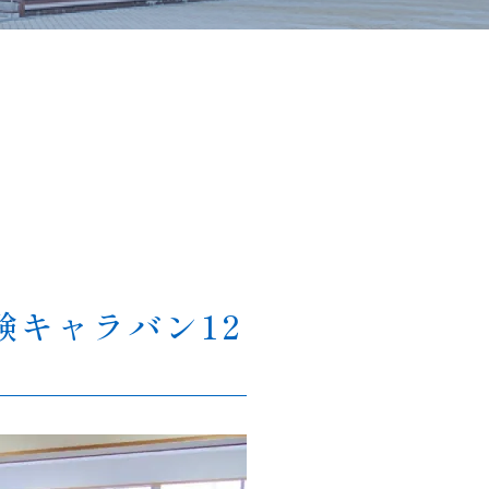
キャラバン12