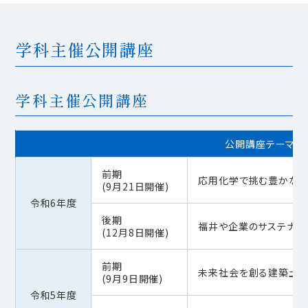
学科主催公開講座
学科主催公開講座
公開講座テーマ
前期
応用化学で挑む豊かな
(9月21日開催)
令和6年度
後期
福井や企業のサステナビ
(12月8日開催)
前期
未来社会を創る建築土
(9月9日開催)
令和5年度