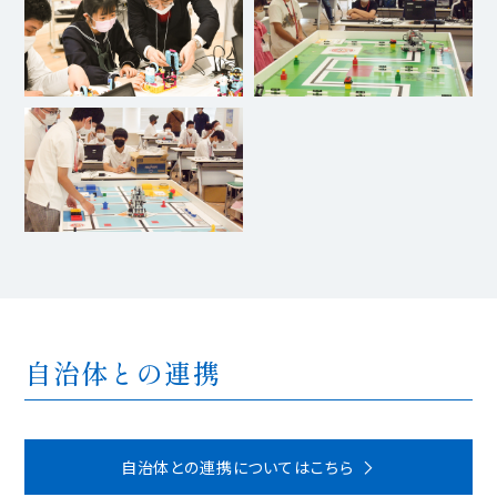
自治体との連携
自治体との連携についてはこちら