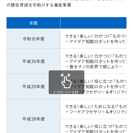
の健全育成を手助けする基金事業
年度
できる！楽しい！力がつく「ものづくり
令和元年度
－アイデア知能ロボットを作って遊
できる！楽しい！力がつく！「ものづく
平成30年度
－アイデア知能ロボットを作って遊
－食をナノの世界で感じよう－
できる！楽しい！役に立つ！「ものづく
平成29年度
－アイデア知能ロボットを作って遊
－フードアクセサリー＆オリジナル
スクロールできます
できる！楽しい！ためになる!「ものづ
－フードアクセサリー＆オリジナル
平成28年度
できる！楽しい！役に立つ!「ものづく
－アイデア知能ロボットを作って遊