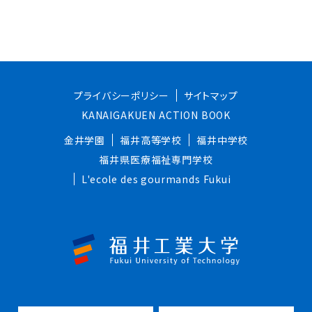
プライバシーポリシー
サイトマップ
KANAIGAKUEN ACTION BOOK
金井学園
福井高等学校
福井中学校
福井県医療福祉専門学校
L'ecole des gourmands Fukui