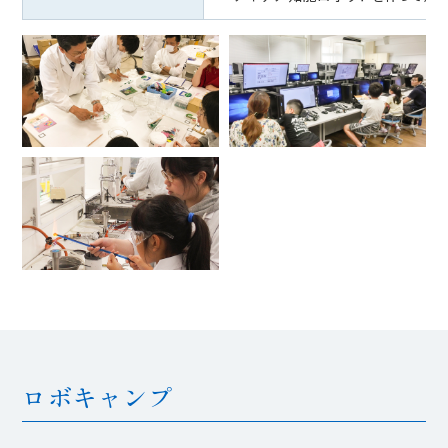
ロボキャンプ