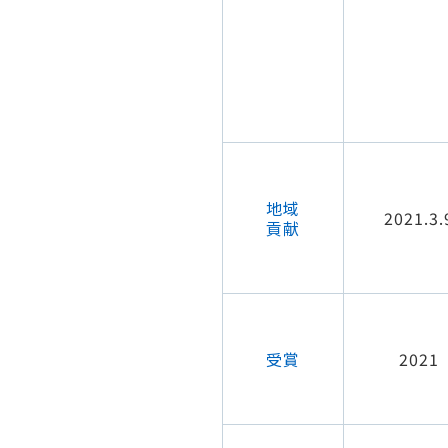
地域
2021.3.
貢献
受賞
2021