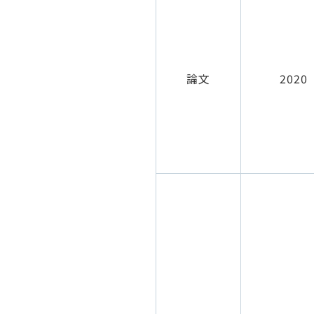
論文
2020