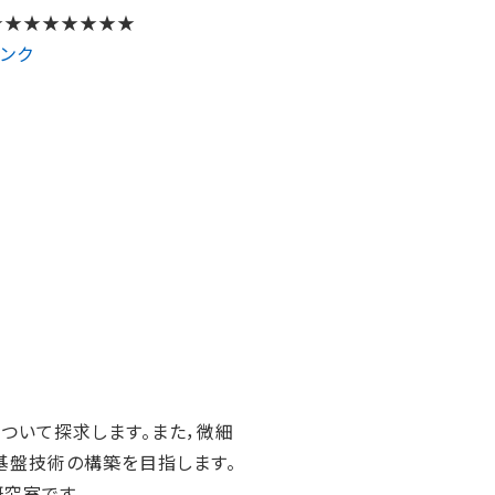
★★★★★★★★
リンク
ついて探求します。また，微細
基盤技術の構築を目指します。
究室です。