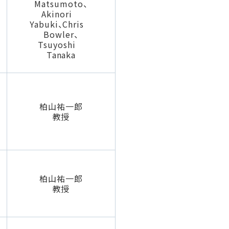
Matsumoto、
Akinori
Yabuki、Chris
Bowler、
Tsuyoshi
Tanaka
柏山祐一郎
教授
柏山祐一郎
教授