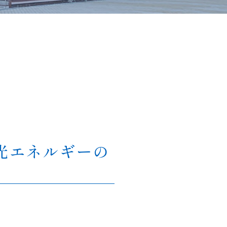
光エネルギーの