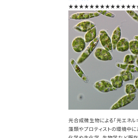
★★★★★★★★★★★★★
光合成微生物による「光エネル
藻類やプロティストの環境中に
化学や生化学，生物学など既存