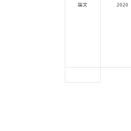
論文
2020