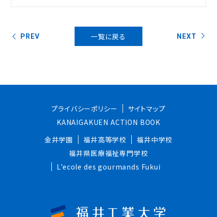
一覧に戻る
PREV
NEXT
プライバシーポリシー
サイトマップ
KANAIGAKUEN ACTION BOOK
金井学園
福井高等学校
福井中学校
福井県医療福祉専門学校
L'ecole des gourmands Fukui