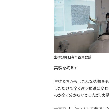
生物分野担当の古澤教授
実験を終えて
生徒たちからはこんな感想をも
しただけで全く違う物質に変わ
のか全く分からなかったが、実
一方で、サポートとして参加し