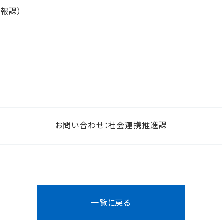
報課）
お問い合わせ：社会連携推進課
一覧に戻る