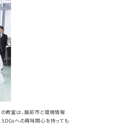
。この教室は、越前市と環境情報
SDGsへの興味関心を持っても