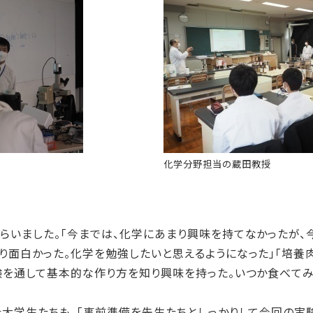
化学分野担当の蔵田教授
らいました。「今までは、化学にあまり興味を持てなかったが、
り面白かった。化学を勉強したいと思えるようになった」「培養
験を通して基本的な作り方を知り興味を持った。いつか食べてみ
た大学生たちも、「事前準備を先生たちとしっかりして今回の実