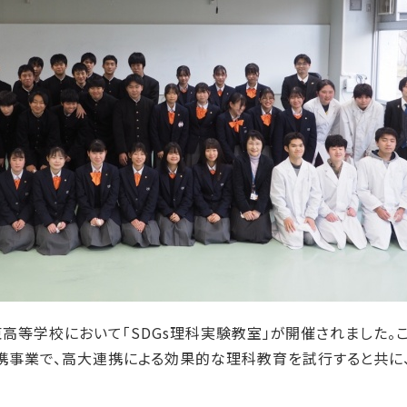
生東高等学校において「SDGs理科実験教室」が開催されました
事業で、高大連携による効果的な理科教育を試行すると共に、