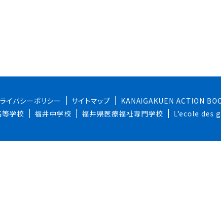
プライバシーポリシー
サイトマップ
KANAIGAKUEN ACTION BO
高等学校
福井中学校
福井県医療福祉専門学校
L'ecole des
SNS一覧