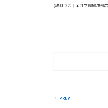
(取材協力｜金井学園総務部広
PREV