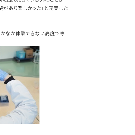
斐があり楽しかった」と充実した
なかなか体験できない高度で専