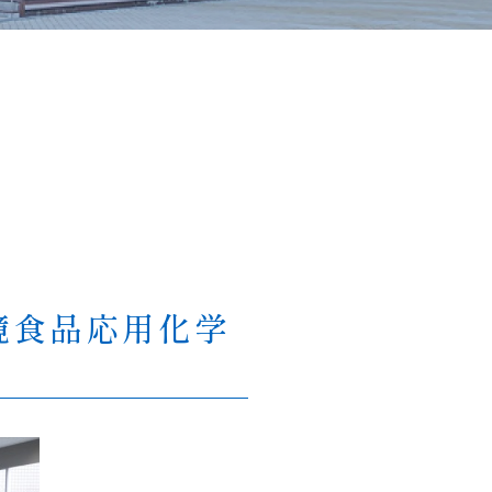
境食品応用化学