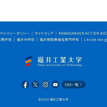
プライバシーポリシー
サイトマップ
KANAIGAKUEN ACTION BO
高等学校
福井中学校
福井県医療福祉専門学校
L'ecole des
SNS一覧
©2023 福井工業大学