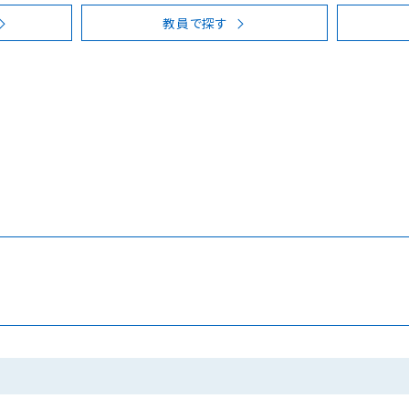
教員で探す