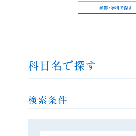
学部・学科で探す
科目名で探す
検索条件