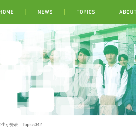
発表 Topics042