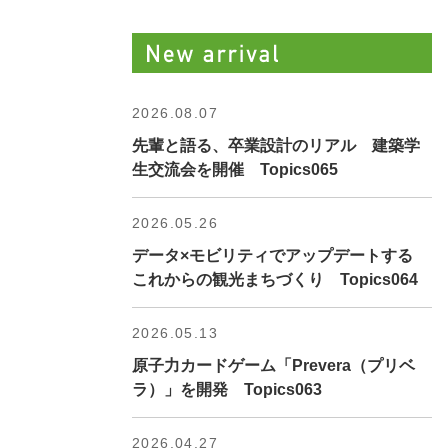
2026.08.07
先輩と語る、卒業設計のリアル 建築学
生交流会を開催 Topics065
2026.05.26
データ×モビリティでアップデートする
これからの観光まちづくり Topics064
2026.05.13
原子力カードゲーム「Prevera（プリベ
ラ）」を開発 Topics063
2026.04.27