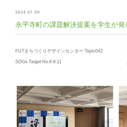
2024.07.30
永平寺町の課題解決提案を学生が発表 T
FUTまちづくりデザインセンター Topic042
SDGs Target No.8.9.11