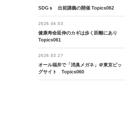
SDGｓ 出前講義の開催 Topics062
2026.04.03
健康寿命延伸のカギは歩く距離にあり
Topics061
2026.03.27
オール福井で「消臭メガネ」＠東京ビッ
グサイト Topics060