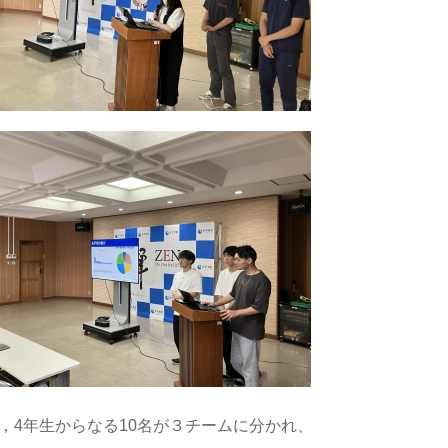
3，4年生からなる10名が３チームに分かれ、