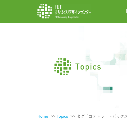
Home
Topics
タグ「コテトラ」トピック