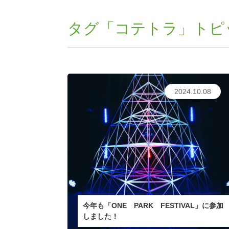
タグ「コテトラ」トピ
2024.10.08
今年も「ONE PARK FESTIVAL」に参加
しました！