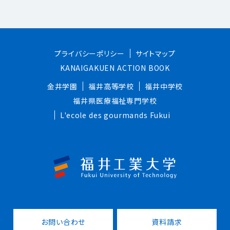
プライバシーポリシー
サイトマップ
KANAIGAKUEN ACTION BOOK
金井学園
福井高等学校
福井中学校
福井県医療福祉専門学校
L'ecole des gourmands Fukui
お問い合わせ
資料請求