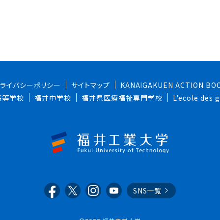
プライバシーポリシー
サイトマップ
KANAIGAKUEN ACTION BO
高等学校
福井中学校
福井県医療福祉専門学校
L'ecole des
SNS一覧