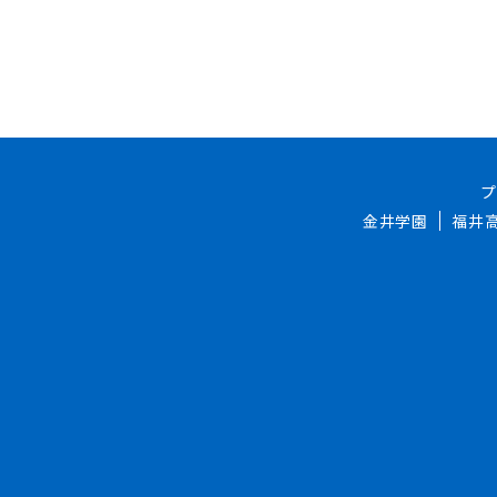
金井学園
福井