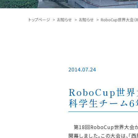
トップページ
お知らせ
お知らせ
RoboCup世界大会
2014.07.24
RoboCup世
科学生チーム6
第18回RoboCup世界大会が、
開幕しました。この大会は、「西