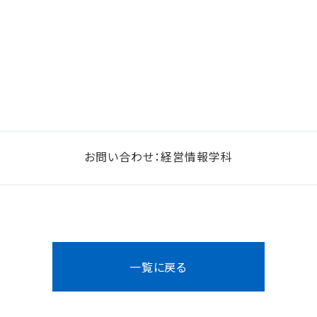
お問い合わせ：経営情報学科
一覧に戻る