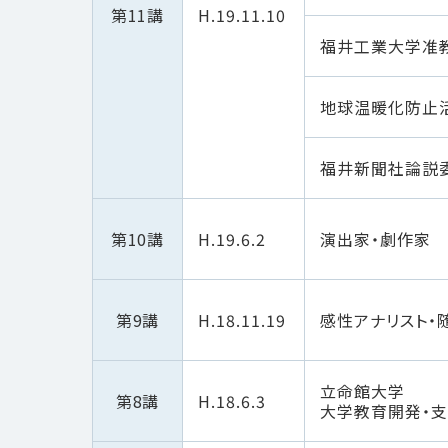
第11講
H.19.11.10
福井工業大学准
地球温暖化防止
福井新聞社論説
第10講
H.19.6.2
演出家・劇作家
第9講
H.18.11.19
感性アナリスト・
立命館大学
第8講
H.18.6.3
大学教育開発・