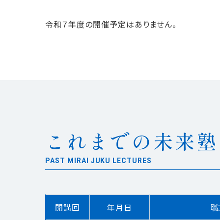
令和７年度の開催予定はありません。
これまでの未来塾
PAST MIRAI JUKU LECTURES
開講回
年月日
職