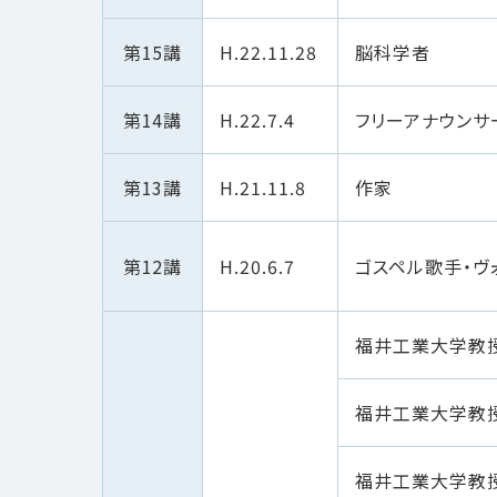
第15講
H.22.11.28
脳科学者
第14講
H.22.7.4
フリーアナウンサ
第13講
H.21.11.8
作家
第12講
H.20.6.7
ゴスペル歌手・ヴ
福井工業大学教
福井工業大学教
福井工業大学教