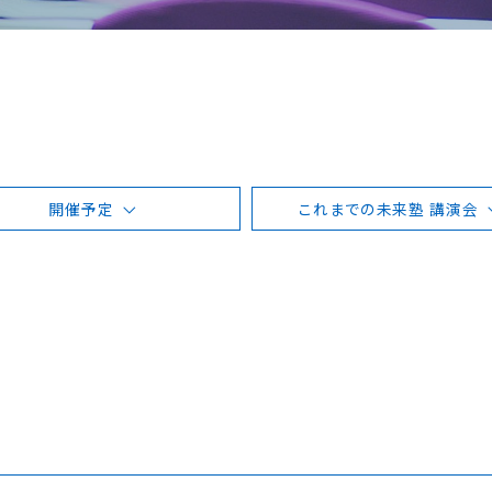
開催予定
これまでの未来塾 講演会