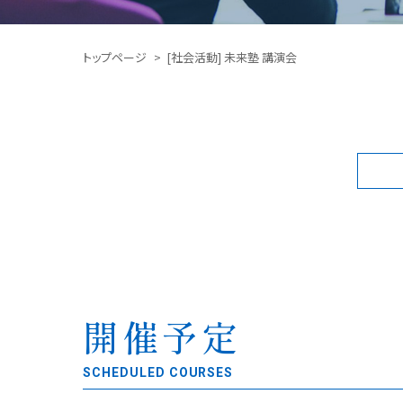
トップページ
[社会活動] 未来塾 講演会
開催予定
SCHEDULED COURSES