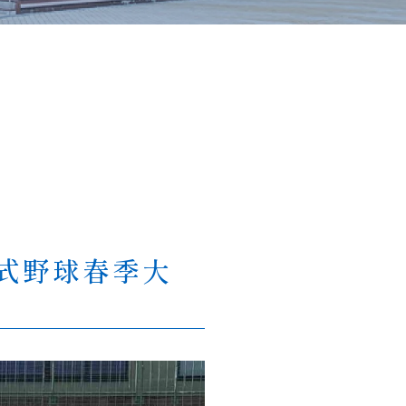
式野球春季大