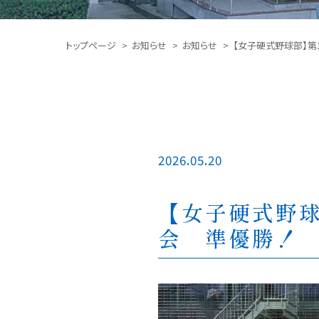
トップページ
お知らせ
お知らせ
【女子硬式野球部】第
2026.05.20
【女子硬式野球
会 準優勝！