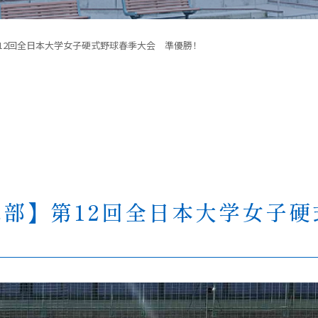
12回全日本大学女子硬式野球春季大会 準優勝！
部】第12回全日本大学女子硬