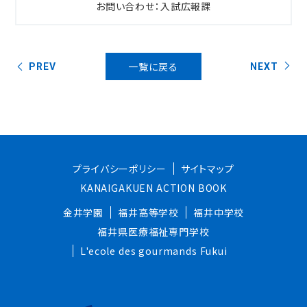
お問い合わせ：入試広報課
一覧に戻る
PREV
NEXT
プライバシーポリシー
サイトマップ
KANAIGAKUEN ACTION BOOK
金井学園
福井高等学校
福井中学校
福井県医療福祉専門学校
L'ecole des gourmands Fukui