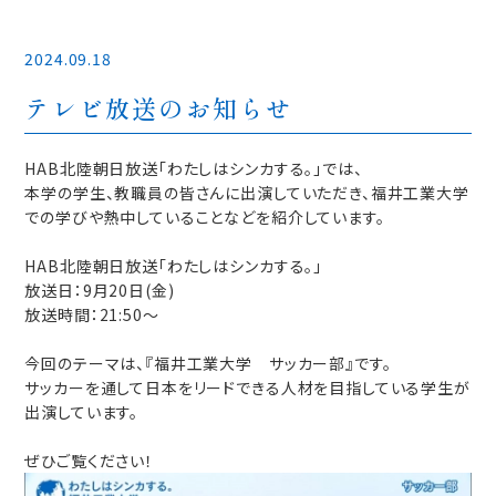
2024.09.18
テレビ放送のお知らせ
HAB北陸朝日放送「わたしはシンカする。」では、
本学の学生、教職員の皆さんに出演していただき、福井工業大学
での学びや熱中していることなどを紹介しています。
HAB北陸朝日放送「わたしはシンカする。」
放送日：9月20日(金)
放送時間：21:50～
今回のテーマは、『福井工業大学 サッカー部』です。
サッカーを通して日本をリードできる人材を目指している学生が
出演しています。
ぜひご覧ください！