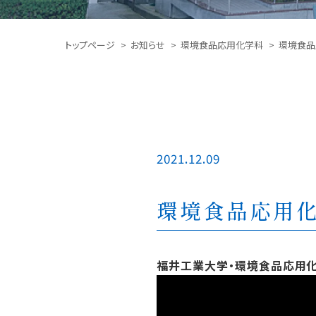
トップページ
お知らせ
環境食品応用化学科
環境食品
2021.12.09
環境食品応用
福井工業大学・環境食品応用化