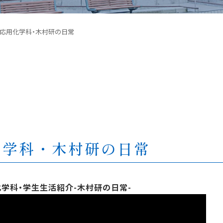
応用化学科・木村研の日常
化学科・木村研の日常
学科・学生生活紹介-木村研の日常-