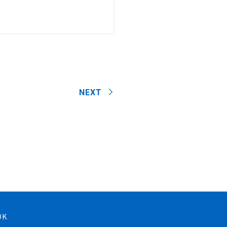
NEXT
OK