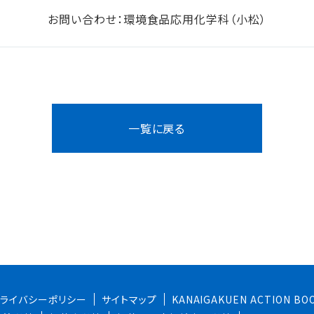
お問い合わせ：環境食品応用化学科（小松）
一覧に戻る
プライバシーポリシー
サイトマップ
KANAIGAKUEN ACTION BO