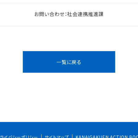
お問い合わせ：社会連携推進課
一覧に戻る
プライバシーポリシー
サイトマップ
KANAIGAKUEN ACTION BO