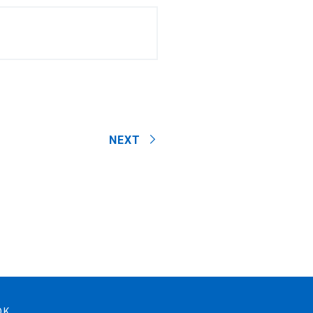
NEXT
OK