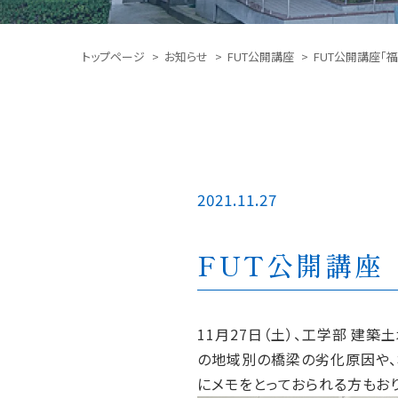
トップページ
お知らせ
FUT公開講座
FUT公開講座「
2021.11.27
FUT公開講座
11月27日（土）、工学部 
の地域別の橋梁の劣化原因や
にメモをとっておられる方もお