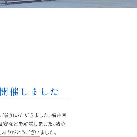
を開催しました
にご参加いただきました。福井県
目安などを解説しました。熱心
、ありがとうございました。