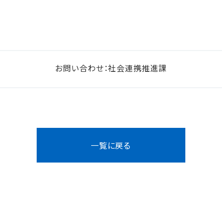
お問い合わせ：社会連携推進課
一覧に戻る