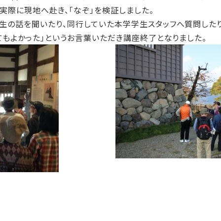
実際に現地へ赴き、「なぞ」を検証しました。
生の話を聞いたり、同行していた本学学生スタッフへ質問した
てもよかった」というお言葉いただき講座終了となりました。