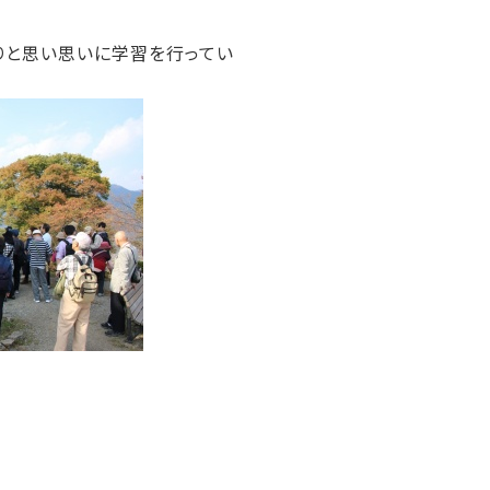
りと思い思いに学習を行ってい