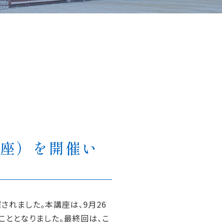
講座）を開催い
催されました。本講座は、9月26
こととなりました。最終回は、こ