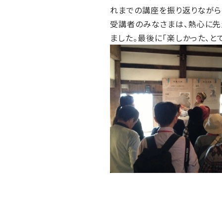
れまでの講座を振り返りながら
受講者のみなさまは、熱心に先
ました。最後に「楽しかった、と