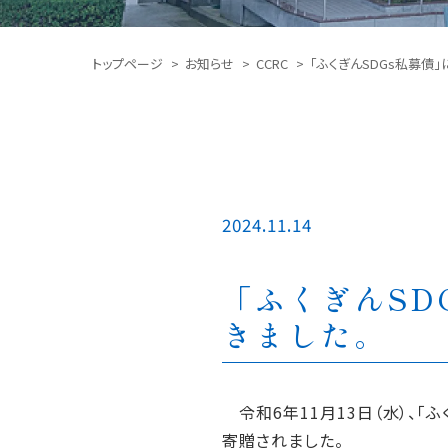
トップページ
お知らせ
CCRC
「ふくぎんSDGs私募債
2024.11.14
「ふくぎんSD
きました。
令和6年11月13日（水）、「
寄贈されました。