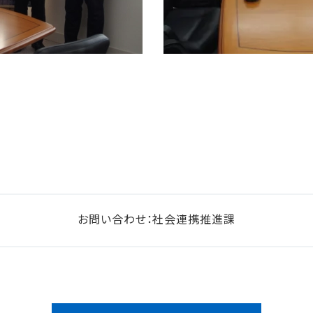
お問い合わせ：社会連携推進課