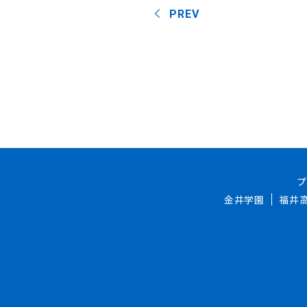
PREV
金井学園
福井