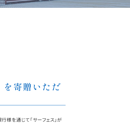
」を寄贈いただ
銀行様を通じて「サーフェス」が