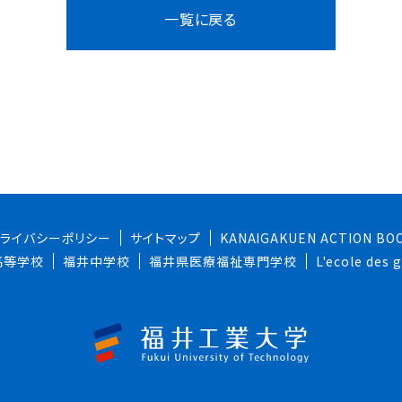
一覧に戻る
プライバシーポリシー
サイトマップ
KANAIGAKUEN ACTION BO
高等学校
福井中学校
福井県医療福祉専門学校
L'ecole des