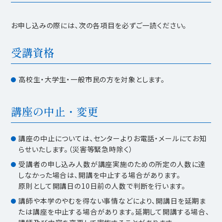
お申し込みの際には、次の各項目を必ずご一読ください。
受講資格
高校生・大学生・一般市民の方を対象とします。
講座の中止・変更
講座の中止については、センターよりお電話・メールにてお知
らせいたします。（災害等緊急時除く）
受講者の申し込み人数が講座実施のための所定の人数に達
しなかった場合は、開講を中止する場合があります。
原則として開講日の10日前の人数で判断を行います。
講師や本学のやむを得ない事情などにより、開講日を延期ま
たは講座を中止する場合があります。延期して開講する場合、