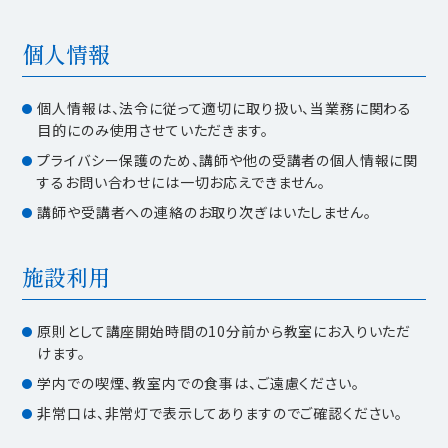
個人情報
個人情報は、法令に従って適切に取り扱い、当業務に関わる
目的にのみ使用させていただきます。
プライバシー保護のため、講師や他の受講者の個人情報に関
するお問い合わせには一切お応えできません。
講師や受講者への連絡のお取り次ぎはいたしません。
施設利用
原則として講座開始時間の10分前から教室にお入りいただ
けます。
学内での喫煙、教室内での食事は、ご遠慮ください。
非常口は、非常灯で表示してありますのでご確認ください。