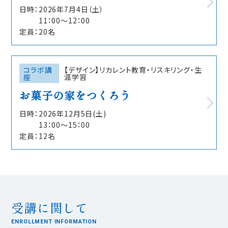
日時：
2026年7⽉4⽇（土）
11：00〜12：00
定員：
20名
コラボ講
【デザイン】リカレント教育・リスキリング・生
座
涯学習
お菓子の家をつくろう
日時：
2026年12月5日(土)
13：00〜15：00
定員：
12名
受講に関して
ENROLLMENT INFORMATION