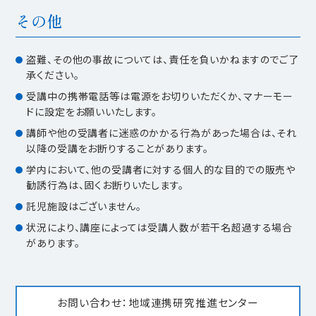
その他
盗難、その他の事故については、責任を負いかねますのでご了
承ください。
受講中の携帯電話等は電源をお切りいただくか、マナーモー
ドに設定をお願いいたします。
講師や他の受講者に迷惑のかかる行為があった場合は、それ
以降の受講をお断りすることがあります。
学内において、他の受講者に対する個人的な目的での販売や
勧誘行為は、固くお断りいたします。
託児施設はございません。
状況により、講座によっては受講人数が若干名超過する場合
があります。
お問い合わせ：地域連携研究推進センター