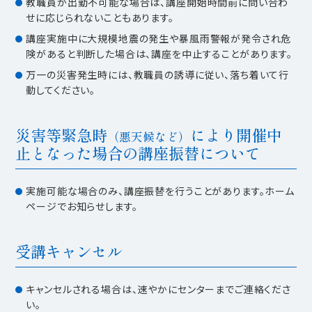
教職員が出勤不可能な場合は、講座開始時間前に問い合わ
せに応じられないこともあります。
講座実施中に大規模地震の発生や暴風雨警報が発令され危
険があると判断した場合は、講座を中止することがあります。
万一の災害発生時には、教職員の誘導に従い、落ち着いて行
動してください。
災害等緊急時
により開催中
（悪天候など）
止となった場合の講座振替について
実施可能な場合のみ、講座振替を行うことがあります。ホーム
ページでお知らせします。
受講キャンセル
キャンセルされる場合は、速やかにセンターまでご連絡くださ
い。