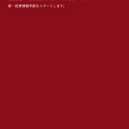
新・経営情報学部をスタートします。