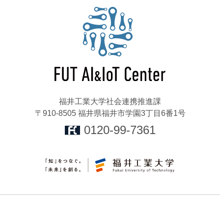
福井工業大学社会連携推進課
〒910-8505 福井県福井市学園3丁目6番1号
0120-99-7361