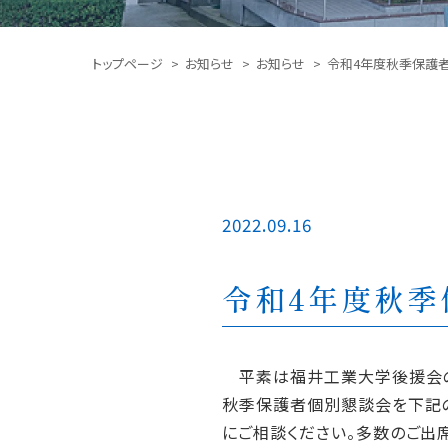
トップページ
お知らせ
お知らせ
令和4年度秋季保護
2022.09.16
令和4年度秋
平素は福井工業大学後援会の事
秋季保護者個別懇談会を下記の
にご相談ください。多数のご出