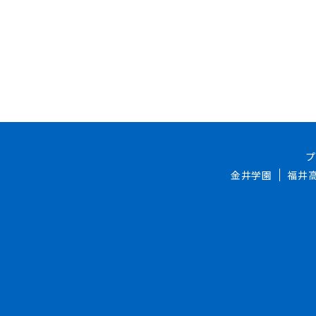
金井学園
福井