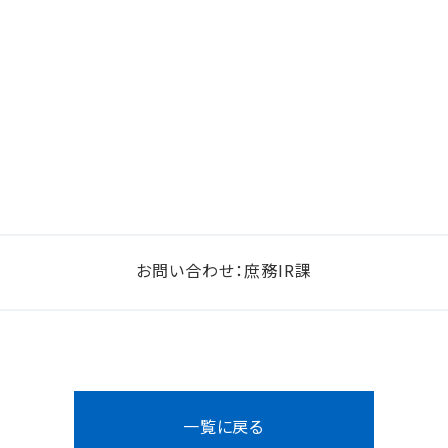
お問い合わせ：庶務IR課
一覧に戻る