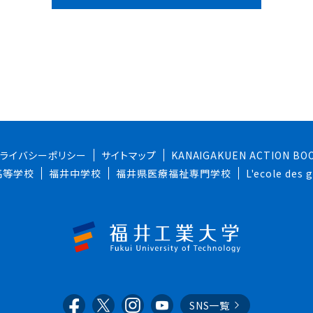
プライバシーポリシー
サイトマップ
KANAIGAKUEN ACTION BO
高等学校
福井中学校
福井県医療福祉専門学校
L'ecole des
SNS一覧