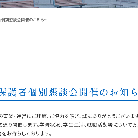
者個別懇談会開催のお知らせ
季保護者個別懇談会開催のお知
業・運営にご理解、ご協力を頂き、誠にありがとうございます
通り開催します。学修状況、学生生活、就職活動等についてお
席をお待ちしております。