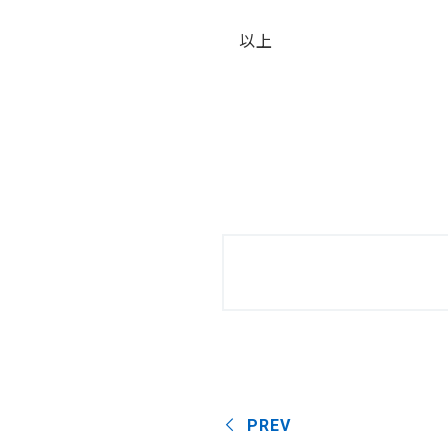
以上
PREV