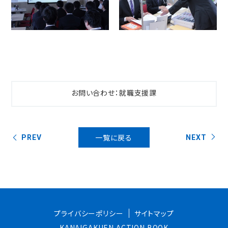
お問い合わせ：就職支援課
一覧に戻る
PREV
NEXT
プライバシーポリシー
サイトマップ
KANAIGAKUEN ACTION BOOK