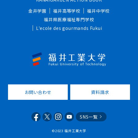
金井学園
福井高等学校
福井中学校
福井県医療福祉専門学校
L'ecole des gourmands Fukui
お問い合わせ
資料請求
SNS一覧
©2023 福井工業大学