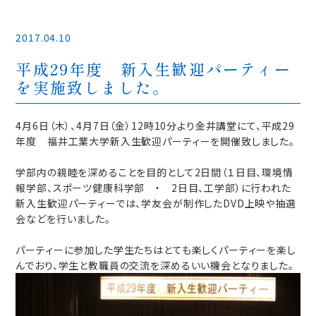
2017.04.10
平成29年度 新入生歓迎パーティー
を実施致しました。
4月6日（木）、4月7日（金）12時10分より金井講堂にて、平成29
年度 福井工業大学新入生歓迎パーティーを開催致しました。
学部内の親睦を深めることを目的として2日間（１日目、環境情
報学部、スポーツ健康科学部 ・ 2日目、工学部）に行われた
新入生歓迎パーティーでは、学友会が制作したDVD上映や抽選
会などを行いました。
パーティーに参加した学生たちはとても楽しくパーティーを楽し
んでおり、学生と教職員の交流を深めるいい機会となりました。