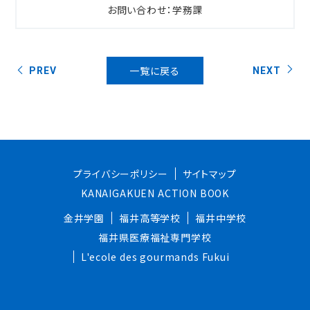
お問い合わせ：学務課
一覧に戻る
PREV
NEXT
プライバシーポリシー
サイトマップ
KANAIGAKUEN ACTION BOOK
金井学園
福井高等学校
福井中学校
福井県医療福祉専門学校
L'ecole des gourmands Fukui