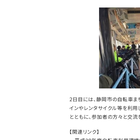
2日目には、静岡市の自転車ま
インやレンタサイクル等を利用
とともに、参加者の方々と交流
【関連リンク】