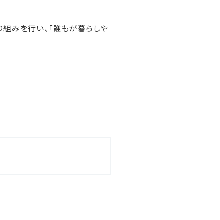
り組みを行い、「誰もが暮らしや