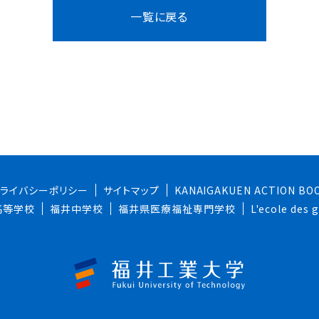
一覧に戻る
プライバシーポリシー
サイトマップ
KANAIGAKUEN ACTION BO
高等学校
福井中学校
福井県医療福祉専門学校
L'ecole des