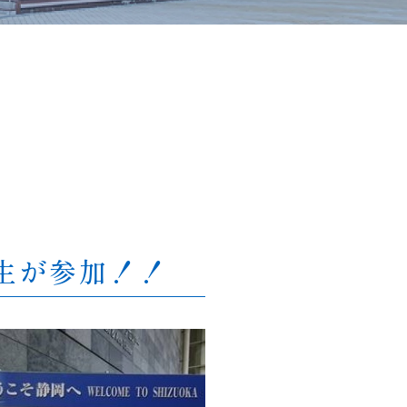
生が参加！！