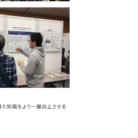
得た知識をより一層向上させる