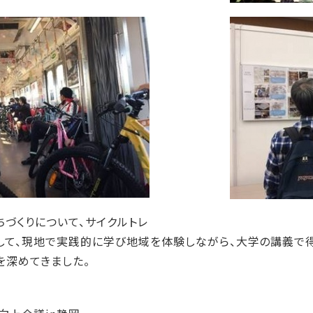
ちづくりについて、サイクルトレ
して、現地で実践的に学び地域を体験しながら、大学の講義で
を深めてきました。