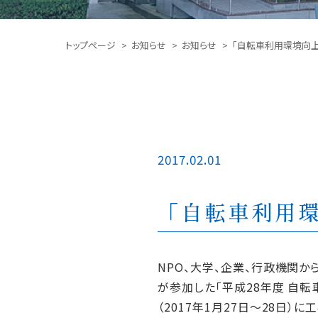
トップページ
お知らせ
お知らせ
「自転車利用環境向上
2017.02.01
「自転車利用環
NPO、大学、企業、行政機関から
が参加した「平成28年度 自転
（2017年1月27日～28日）