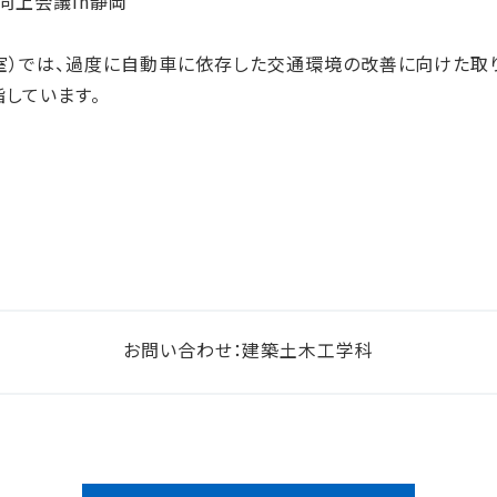
向上会議in静岡
室）では、過度に自動車に依存した交通環境の改善に向けた取
指しています。
お問い合わせ：建築土木工学科