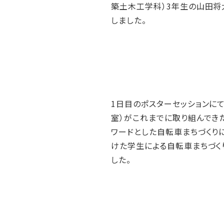
築土木工学科）3年生の山田将
しました。
1日目のポスターセッションに
室）がこれまでに取り組んでき
ワードとした自転車まちづくり
けた学生による自転車まちづく
した。